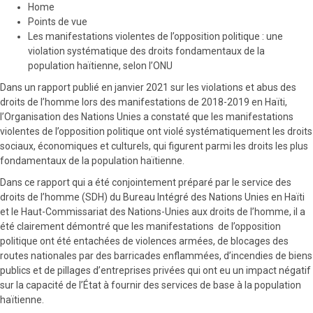
Home
Points de vue
Les manifestations violentes de l’opposition politique : une
violation systématique des droits fondamentaux de la
population haïtienne, selon l’ONU
Dans un rapport publié en janvier 2021 sur les violations et abus des
droits de l’homme lors des manifestations de 2018-2019 en Haïti,
l’Organisation des Nations Unies a constaté que les manifestations
violentes de l’opposition politique ont violé systématiquement les droits
sociaux, économiques et culturels, qui figurent parmi les droits les plus
fondamentaux de la population haïtienne.
Dans ce rapport qui a été conjointement préparé par le service des
droits de l’homme (SDH) du Bureau Intégré des Nations Unies en Haïti
et le Haut-Commissariat des Nations-Unies aux droits de l’homme, il a
été clairement démontré que les manifestations de l’opposition
politique ont été entachées de violences armées, de blocages des
routes nationales par des barricades enflammées, d’incendies de biens
publics et de pillages d’entreprises privées qui ont eu un impact négatif
sur la capacité de l’État à fournir des services de base à la population
haïtienne.