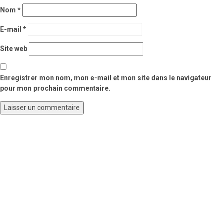
Nom
*
E-mail
*
Site web
Enregistrer mon nom, mon e-mail et mon site dans le navigateur
pour mon prochain commentaire.