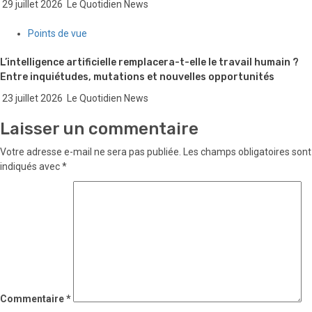
29 juillet 2026
Le Quotidien News
Points de vue
L’intelligence artificielle remplacera-t-elle le travail humain ?
Entre inquiétudes, mutations et nouvelles opportunités
23 juillet 2026
Le Quotidien News
Laisser un commentaire
Votre adresse e-mail ne sera pas publiée.
Les champs obligatoires sont
indiqués avec
*
Commentaire
*