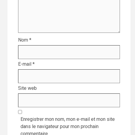
Nom
*
E-mail
*
Site web
Enregistrer mon nom, mon e-mail et mon site
dans le navigateur pour mon prochain
commentaire.