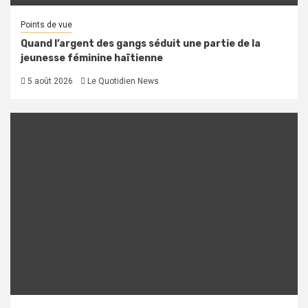
Points de vue
Quand l’argent des gangs séduit une partie de la
jeunesse féminine haïtienne
5 août 2026
Le Quotidien News