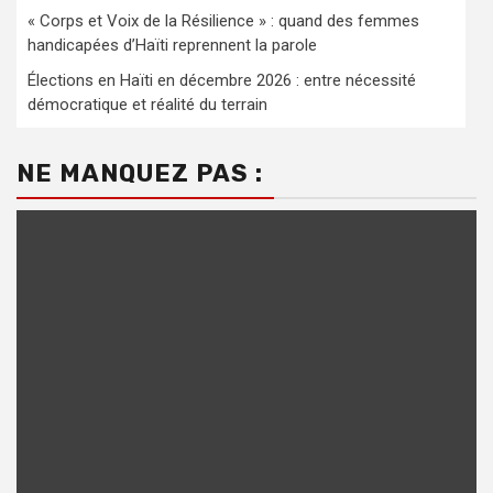
« Corps et Voix de la Résilience » : quand des femmes
handicapées d’Haïti reprennent la parole
Élections en Haïti en décembre 2026 : entre nécessité
démocratique et réalité du terrain
NE MANQUEZ PAS :