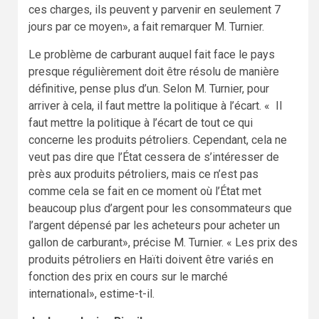
ces charges, ils peuvent y parvenir en seulement 7
jours par ce moyen», a fait remarquer M. Turnier.
Le problème de carburant auquel fait face le pays
presque régulièrement doit être résolu de manière
définitive, pense plus d’un. Selon M. Turnier, pour
arriver à cela, il faut mettre la politique à l’écart. « Il
faut mettre la politique à l’écart de tout ce qui
concerne les produits pétroliers. Cependant, cela ne
veut pas dire que l’État cessera de s’intéresser de
près aux produits pétroliers, mais ce n’est pas
comme cela se fait en ce moment où l’État met
beaucoup plus d’argent pour les consommateurs que
l’argent dépensé par les acheteurs pour acheter un
gallon de carburant», précise M. Turnier. « Les prix des
produits pétroliers en Haïti doivent être variés en
fonction des prix en cours sur le marché
international», estime-t-il.