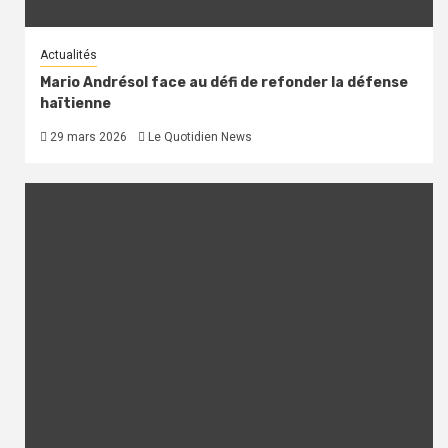
Actualités
Mario Andrésol face au défi de refonder la défense
haïtienne
29 mars 2026
Le Quotidien News