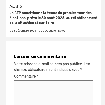
Actualités
Le CEP conditionne la tenue du premier tour des
élections, prévu le 30 août 2026, au rétablissement
de la situation sécuritaire
28 décembre 2025
Le Quotidien News
Laisser un commentaire
Votre adresse e-mail ne sera pas publiée.
Les
champs obligatoires sont indiqués avec
*
Commentaire
*