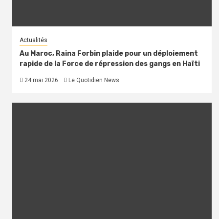
Actualités
Au Maroc, Raina Forbin plaide pour un déploiement
rapide de la Force de répression des gangs en Haïti
24 mai 2026
Le Quotidien News