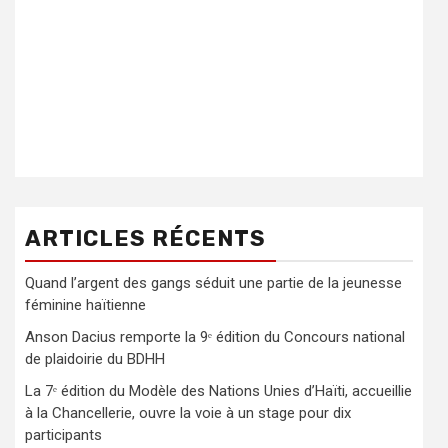
ARTICLES RÉCENTS
Quand l’argent des gangs séduit une partie de la jeunesse
féminine haïtienne
Anson Dacius remporte la 9ᵉ édition du Concours national
de plaidoirie du BDHH
La 7ᵉ édition du Modèle des Nations Unies d’Haïti, accueillie
à la Chancellerie, ouvre la voie à un stage pour dix
participants