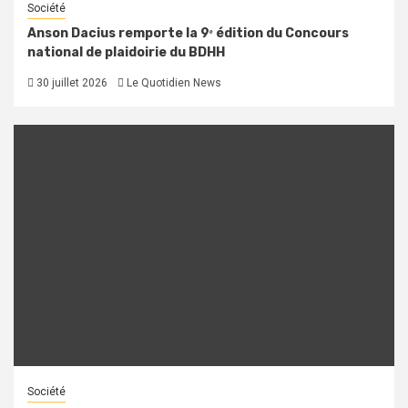
Société
Anson Dacius remporte la 9ᵉ édition du Concours
national de plaidoirie du BDHH
30 juillet 2026
Le Quotidien News
Société