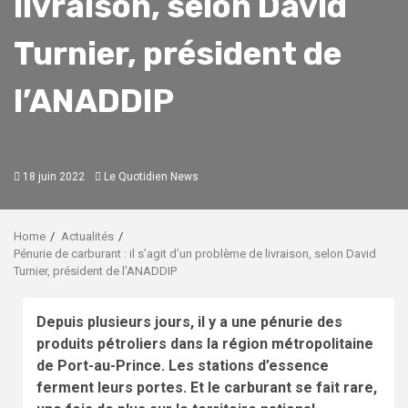
livraison, selon David
Turnier, président de
l’ANADDIP
18 juin 2022
Le Quotidien News
Home
Actualités
Pénurie de carburant : il s’agit d’un problème de livraison, selon David
Turnier, président de l’ANADDIP
Depuis plusieurs jours, il y a une pénurie des
produits pétroliers dans la région métropolitaine
de Port-au-Prince. Les stations
d’
essence
ferment leurs portes. Et le carburant se fait rare,