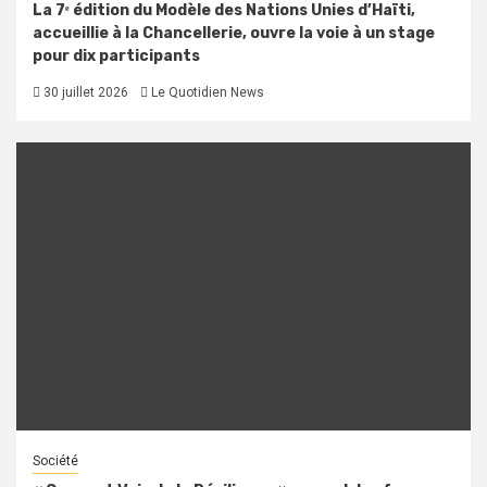
La 7ᵉ édition du Modèle des Nations Unies d’Haïti,
accueillie à la Chancellerie, ouvre la voie à un stage
pour dix participants
30 juillet 2026
Le Quotidien News
Société