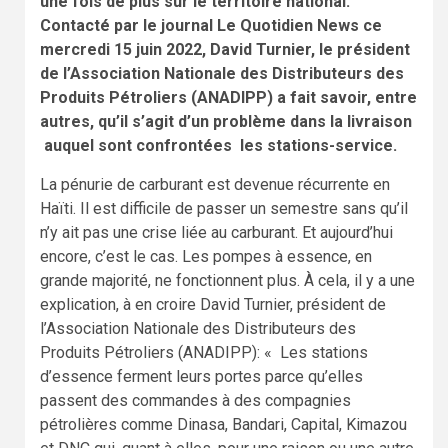
une fois de plus sur le territoire national.
Contacté par le journal Le Quotidien News ce
mercredi 15 juin 2022, David Turnier, le président
de l’Association Nationale des Distributeurs des
Produits Pétroliers (ANADIPP) a fait savoir, entre
autres, qu’il s’agit d’un problème dans la livraison
auquel sont confrontées les stations-service.
La pénurie de carburant est devenue récurrente en
Haïti. Il est difficile de passer un semestre sans qu’il
n’y ait pas une crise liée au carburant. Et aujourd’hui
encore, c’est le cas. Les pompes à essence, en
grande majorité, ne fonctionnent plus. À cela, il y a une
explication, à en croire David Turnier, président de
l’Association Nationale des Distributeurs des
Produits Pétroliers (ANADIPP): « Les stations
d’essence ferment leurs portes parce qu’elles
passent des commandes à des compagnies
pétrolières comme Dinasa, Bandari, Capital, Kimazou