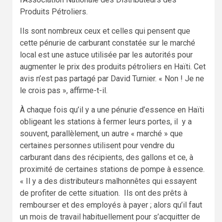
Produits Pétroliers.
Ils sont nombreux ceux et celles qui pensent que
cette pénurie de carburant constatée sur le marché
local est une astuce utilisée par les autorités pour
augmenter le prix des produits pétroliers en Haïti. Cet
avis n’est pas partagé par David Turnier. « Non ! Je ne
le crois pas », affirme-t-il.
À chaque fois qu’il y a une pénurie d’essence en Haïti
obligeant les stations à fermer leurs portes, il y a
souvent, parallèlement, un autre « marché » que
certaines personnes utilisent pour vendre du
carburant dans des récipients, des gallons et ce, à
proximité de certaines stations de pompe à essence.
« Il y a des distributeurs malhonnêtes qui essayent
de profiter de cette situation. Ils ont des prêts à
rembourser et des employés à payer ; alors qu’il faut
un mois de travail habituellement pour s’acquitter de