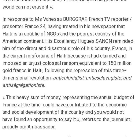
world can not erase it ».
In response to Ms Vanessa BURGGRAF, French TV reporter /
presenter France 24, having treated in his newspaper that
Haiti is a republic of NGOs and the poorest country of the
American continent. His Excellency Hugues SANON reminded
him of the direct and disastrous role of his country, France, in
the current misfortune of Haiti because it had claimed and
imposed an unjust colossal ransom equivalent to 150 million
gold francs in Haiti, following the repression of this three-
dimensional revolution:
anticolonialist, antiesclavagiste, and
antiségrégationiste.
« This heavy sum of money, representing the annual budget of
France at the time, could have contributed to the economic
and social development of the country and you would not
have found an opportunity to say it », retorts to the journalist
proudly our Ambassador.