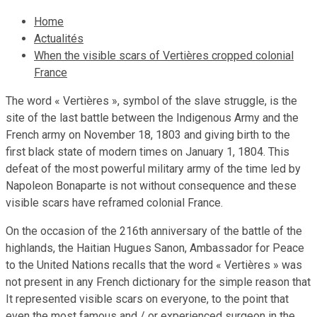
Home
Actualités
When the visible scars of Vertières cropped colonial
France
The word « Vertières », symbol of the slave struggle, is the
site of the last battle between the Indigenous Army and the
French army on November 18, 1803 and giving birth to the
first black state of modern times on January 1, 1804. This
defeat of the most powerful military army of the time led by
Napoleon Bonaparte is not without consequence and these
visible scars have reframed colonial France.
On the occasion of the 216th anniversary of the battle of the
highlands, the Haitian Hugues Sanon, Ambassador for Peace
to the United Nations recalls that the word « Vertières » was
not present in any French dictionary for the simple reason that
It represented visible scars on everyone, to the point that
even the most famous and / or experienced surgeon in the