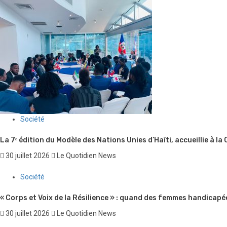
Société
La 7ᵉ édition du Modèle des Nations Unies d’Haïti, accueillie à la
30 juillet 2026
Le Quotidien News
Société
« Corps et Voix de la Résilience » : quand des femmes handicapé
30 juillet 2026
Le Quotidien News