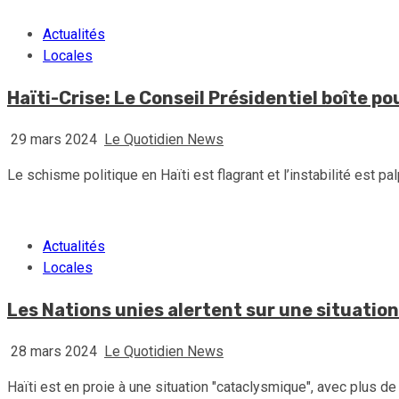
Actualités
Locales
Haïti-Crise: Le Conseil Présidentiel boîte p
29 mars 2024
Le Quotidien News
Le schisme politique en Haïti est flagrant et l’instabilité est palp
Actualités
Locales
Les Nations unies alertent sur une situation
28 mars 2024
Le Quotidien News
Haïti est en proie à une situation "cataclysmique", avec plus d