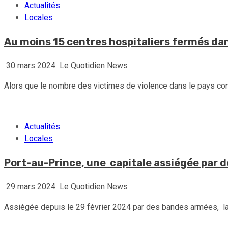
Actualités
Locales
Au moins 15 centres hospitaliers fermés dans
30 mars 2024
Le Quotidien News
Alors que le nombre des victimes de violence dans le pays conti
Actualités
Locales
Port-au-Prince, une capitale assiégée par d
29 mars 2024
Le Quotidien News
Assiégée depuis le 29 février 2024 par des bandes armées, la