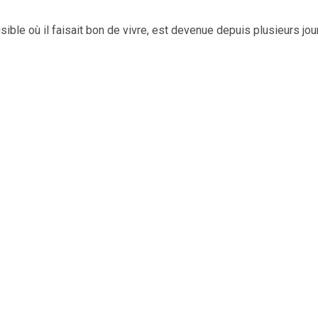
e où il faisait bon de vivre, est devenue depuis plusieurs jours