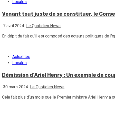
Locales
Venant tout juste de se constituer, le Consei
7 avril 2024
Le Quotidien News
En dépit du fait qu'il est composé des acteurs politiques de l'
Actualités
Locales
Démission d’Ariel Henry : Un exemple de cou
30 mars 2024
Le Quotidien News
Cela fait plus d’un mois que le Premier ministre Ariel Henry a q