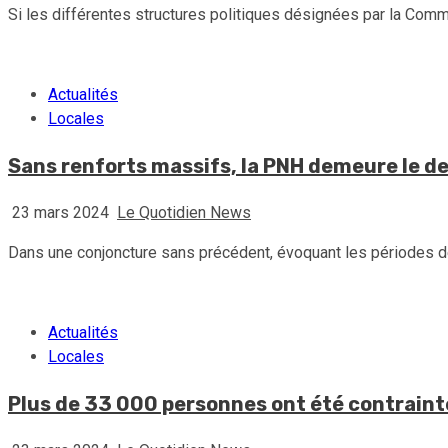
Si les différentes structures politiques désignées par la Com
Actualités
Locales
Sans renforts massifs, la PNH demeure le d
23 mars 2024
Le Quotidien News
Dans une conjoncture sans précédent, évoquant les périodes de 
Actualités
Locales
Plus de 33 000 personnes ont été contraintes