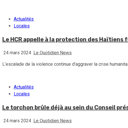
Actualités
Locales
Le HCR appelle à la protection des Haïtiens 
24 mars 2024
Le Quotidien News
L’escalade de la violence continue d’aggraver la crise humanitair
Actualités
Locales
Le torchon brûle déjà au sein du Conseil prés
24 mars 2024
Le Quotidien News