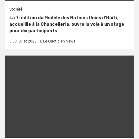
Société
La 7ᵉ édition du Modèle des Nations Unies d’Haïti,
accueillie à la Chancellerie, ouvre la voie à un stage
pour dix participants
30 juillet 2026
Le Quotidien News