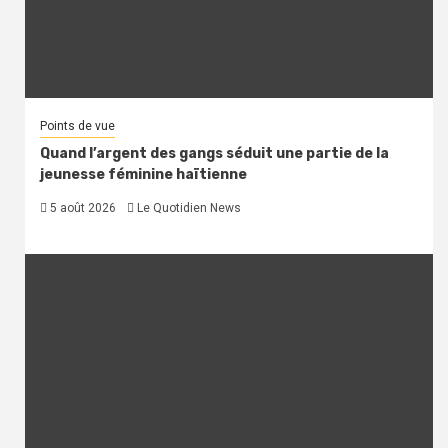
Points de vue
Quand l’argent des gangs séduit une partie de la
jeunesse féminine haïtienne
5 août 2026
Le Quotidien News