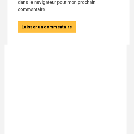
dans le navigateur pour mon prochain
commentaire.