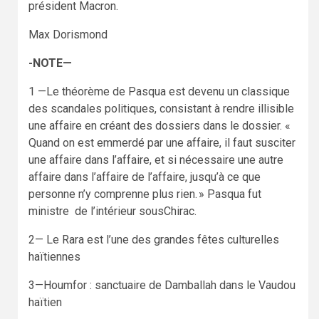
président Macron.
Max Dorismond
-NOTE—
1 —Le théorème de Pasqua est devenu un classique
des scandales politiques, consistant à rendre illisible
une affaire en créant des dossiers dans le dossier. «
Quand on est emmerdé par une affaire, il faut susciter
une affaire dans l’affaire, et si nécessaire une autre
affaire dans l’affaire de l’affaire, jusqu’à ce que
personne n’y comprenne plus rien. » Pasqua fut
ministre de l’intérieur sousChirac.
2— Le Rara est l’une des grandes fêtes culturelles
haïtiennes
3—Houmfor : sanctuaire de Damballah dans le Vaudou
haïtien