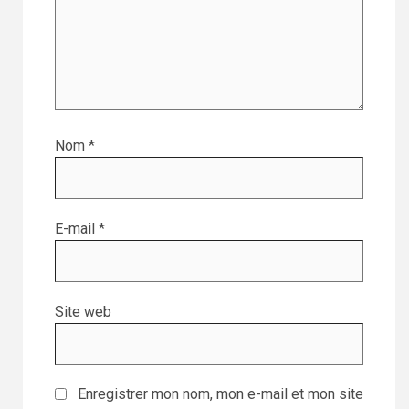
Nom
*
E-mail
*
Site web
Enregistrer mon nom, mon e-mail et mon site