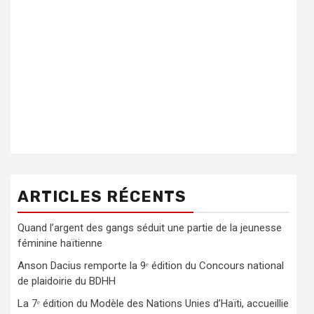
ARTICLES RÉCENTS
Quand l’argent des gangs séduit une partie de la jeunesse
féminine haïtienne
Anson Dacius remporte la 9ᵉ édition du Concours national
de plaidoirie du BDHH
La 7ᵉ édition du Modèle des Nations Unies d’Haïti, accueillie