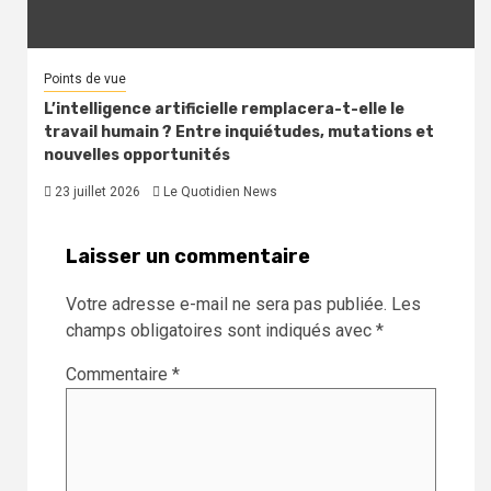
Points de vue
L’intelligence artificielle remplacera-t-elle le
travail humain ? Entre inquiétudes, mutations et
nouvelles opportunités
23 juillet 2026
Le Quotidien News
Laisser un commentaire
Votre adresse e-mail ne sera pas publiée.
Les
champs obligatoires sont indiqués avec
*
Commentaire
*