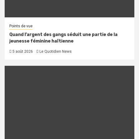
Points de vue
Quand l’argent des gangs séduit une partie de la
jeunesse féminine haïtienne
5 août 2026
Le Quotidien News