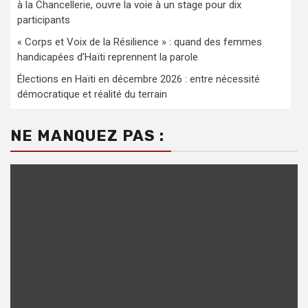
à la Chancellerie, ouvre la voie à un stage pour dix
participants
« Corps et Voix de la Résilience » : quand des femmes
handicapées d’Haïti reprennent la parole
Élections en Haïti en décembre 2026 : entre nécessité
démocratique et réalité du terrain
NE MANQUEZ PAS :