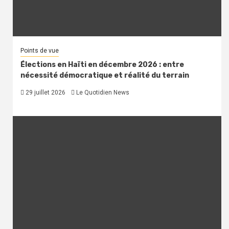
Points de vue
Élections en Haïti en décembre 2026 : entre
nécessité démocratique et réalité du terrain
29 juillet 2026
Le Quotidien News