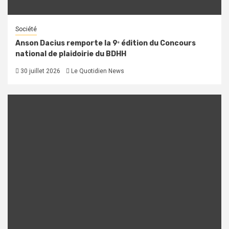
Société
Anson Dacius remporte la 9ᵉ édition du Concours
national de plaidoirie du BDHH
30 juillet 2026
Le Quotidien News