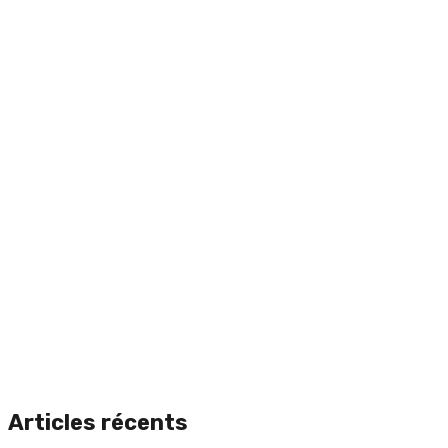
Articles récents