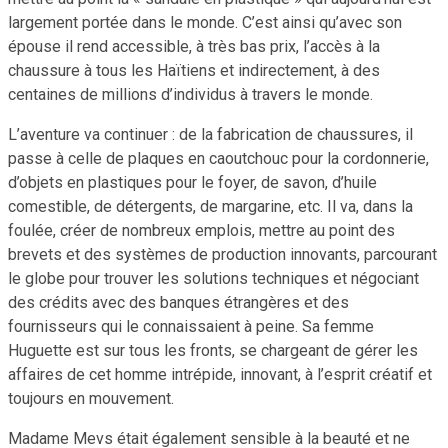
largement portée dans le monde. C’est ainsi qu’avec son
épouse il rend accessible, à très bas prix, l’accès à la
chaussure à tous les Haïtiens et indirectement, à des
centaines de millions d’individus à travers le monde.
L’aventure va continuer : de la fabrication de chaussures, il
passe à celle de plaques en caoutchouc pour la cordonnerie,
d’objets en plastiques pour le foyer, de savon, d’huile
comestible, de détergents, de margarine, etc. Il va, dans la
foulée, créer de nombreux emplois, mettre au point des
brevets et des systèmes de production innovants, parcourant
le globe pour trouver les solutions techniques et négociant
des crédits avec des banques étrangères et des
fournisseurs qui le connaissaient à peine. Sa femme
Huguette est sur tous les fronts, se chargeant de gérer les
affaires de cet homme intrépide, innovant, à l’esprit créatif et
toujours en mouvement.
Madame Mevs était également sensible à la beauté et ne