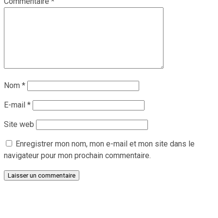
Commentaire
*
Nom
*
E-mail
*
Site web
Enregistrer mon nom, mon e-mail et mon site dans le
navigateur pour mon prochain commentaire.