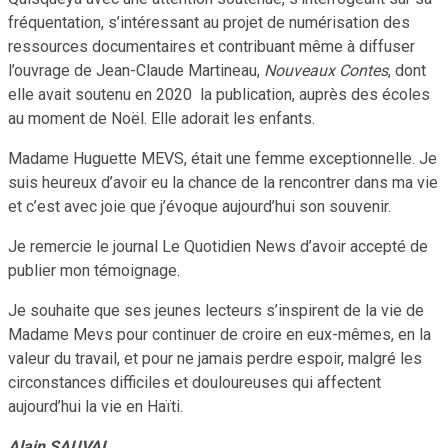
fréquentation, s’intéressant au projet de numérisation des
ressources documentaires et contribuant même à diffuser
l’ouvrage de Jean-Claude Martineau,
Nouveaux Contes
, dont
elle avait soutenu en 2020 la publication, auprès des écoles
au moment de Noël. Elle adorait les enfants.
Madame Huguette MEVS, était une femme exceptionnelle. Je
suis heureux d’avoir eu la chance de la rencontrer dans ma vie
et c’est avec joie que j’évoque aujourd’hui son souvenir.
Je remercie le journal Le Quotidien News d’avoir accepté de
publier mon témoignage.
Je souhaite que ses jeunes lecteurs s’inspirent de la vie de
Madame Mevs pour continuer de croire en eux-mêmes, en la
valeur du travail, et pour ne jamais perdre espoir, malgré les
circonstances difficiles et douloureuses qui affectent
aujourd’hui la vie en Haïti.
Alain SAUVAL