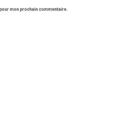
r pour mon prochain commentaire.