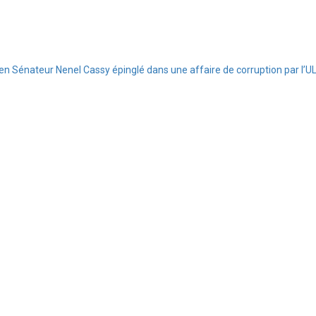
ien Sénateur Nenel Cassy épinglé dans une affaire de corruption par l’U