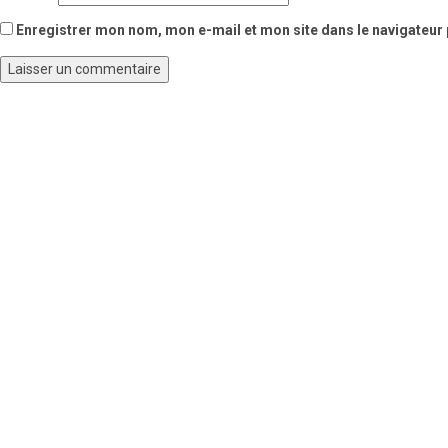
Enregistrer mon nom, mon e-mail et mon site dans le navigateu