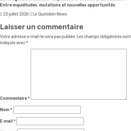
Entre inquiétudes, mutations et nouvelles opportunités
23 juillet 2026
Le Quotidien News
Laisser un commentaire
Votre adresse e-mail ne sera pas publiée.
Les champs obligatoires sont
indiqués avec
*
Commentaire
*
Nom
*
E-mail
*