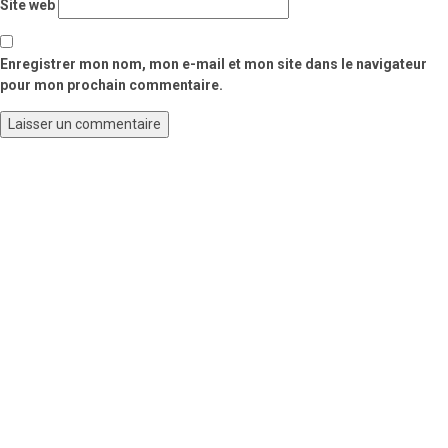
Site web
Enregistrer mon nom, mon e-mail et mon site dans le navigateur
pour mon prochain commentaire.