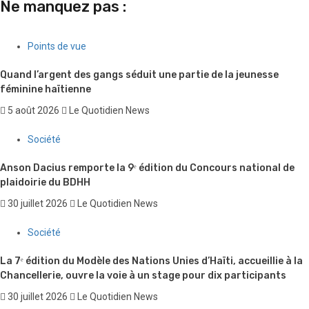
Ne manquez pas :
Points de vue
Quand l’argent des gangs séduit une partie de la jeunesse
féminine haïtienne
5 août 2026
Le Quotidien News
Société
Anson Dacius remporte la 9ᵉ édition du Concours national de
plaidoirie du BDHH
30 juillet 2026
Le Quotidien News
Société
La 7ᵉ édition du Modèle des Nations Unies d’Haïti, accueillie à la
Chancellerie, ouvre la voie à un stage pour dix participants
30 juillet 2026
Le Quotidien News