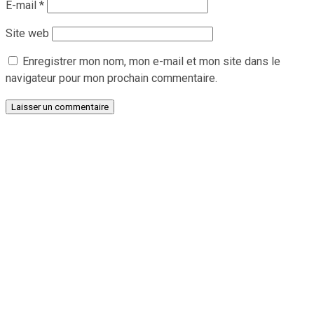
E-mail
*
Site web
Enregistrer mon nom, mon e-mail et mon site dans le
navigateur pour mon prochain commentaire.