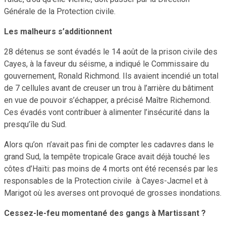
Générale de la Protection civile.
Les malheurs s’additionnent
28 détenus se sont évadés le 14 août de la prison civile des
Cayes, à la faveur du séisme, a indiqué le Commissaire du
gouvernement, Ronald Richmond. Ils avaient incendié un total
de 7 cellules avant de creuser un trou à l’arrière du bâtiment
en vue de pouvoir s’échapper, a précisé Maître Richemond.
Ces évadés vont contribuer à alimenter l’insécurité dans la
presqu’île du Sud.
Alors qu’on n’avait pas fini de compter les cadavres dans le
grand Sud, la tempête tropicale Grace avait déjà touché les
côtes d’Haïti: pas moins de 4 morts ont été recensés par les
responsables de la Protection civile à Cayes-Jacmel et à
Marigot où les averses ont provoqué de grosses inondations.
Cessez-le-feu momentané des gangs à Martissant ?