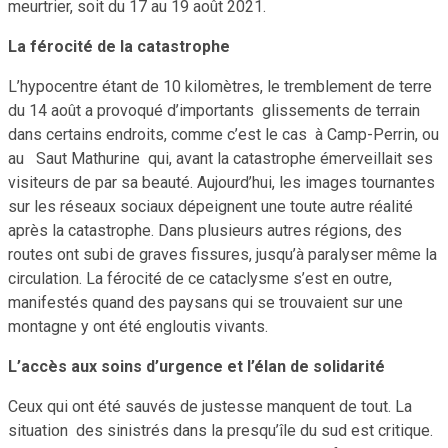
meurtrier, soit du 17 au 19 août 2021.
La férocité de la catastrophe
L’hypocentre étant de 10 kilomètres, le tremblement de terre
du 14 août a provoqué d’importants glissements de terrain
dans certains endroits, comme c’est le cas à Camp-Perrin, ou
au Saut Mathurine qui, avant la catastrophe émerveillait ses
visiteurs de par sa beauté. Aujourd’hui, les images tournantes
sur les réseaux sociaux dépeignent une toute autre réalité
après la catastrophe. Dans plusieurs autres régions, des
routes ont subi de graves fissures, jusqu’à paralyser même la
circulation. La férocité de ce cataclysme s’est en outre,
manifestés quand des paysans qui se trouvaient sur une
montagne y ont été engloutis vivants.
L’accès aux soins d’urgence et l’élan de solidarité
Ceux qui ont été sauvés de justesse manquent de tout. La
situation des sinistrés dans la presqu’île du sud est critique.