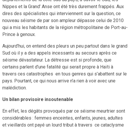
Nippes et la Grand’ Anse ont été très durement frappés. Aux
dires des spécialistes qui interviennent sur la question, ce
nouveau séisme de par son ampleur dépasse celui de 2010
qui a mis les habitants de la région métropolitaine de Port-au-
Prince à genoux.
Aujourd’hui, on entend des pleurs un peu partout dans le grand
Sud où il y a des appels incessants au secours après ce
séisme dévastateur. La détresse est si profonde, que
certains parlent d’une fatalité qui serait propre à Haïti à
travers ces catastrophes en tous genres qui s’abattent sur le
pays. Pourtant, ce qui nous arrive n’a rien à voir avec une
malédiction.
Un bilan provisoire insoutenable
En effet, les dégâts provoqués par ce séisme meurtrier sont
considérables : femmes enceintes, enfants, jeunes, adultes
et vieillards ont payé un lourd tribut à travers ce cataclysme