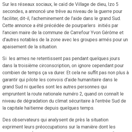
Sur les réseaux sociaux, le caïd de Village de dieu, Izo 5
secondes, a annoncé une trêve au niveau de la guerre pour
faciliter, dit-il, l’acheminement de l’aide dans le grand Sud.
Cette annonce a été précédée de pourparlers initiés par
l’ancien maire de la commune de Carrefour Yvon Gérôme et
d’autres notables de la zone avec les groupes armés pour un
apaisement de la situation.
Si les armes ne retentissent pas pendant quelques jours
dans la troisième circonscription, on ignore cependant pour
combien de temps ça va durer. Et cela ne suffit pas non plus à
garantir qui pilote les convois d’aide humanitaire dans le
grand Sud ni quelles sont les autres personnes qui
empruntent la route nationale numéro 2, quand on connaît le
niveau de dégradation du climat sécuritaire à l’entrée Sud de
la capitale haïtienne depuis quelques temps.
Des observateurs qui analysent de près la situation
expriment leurs préoccupations sur la manière dont les