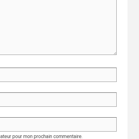
gateur pour mon prochain commentaire.