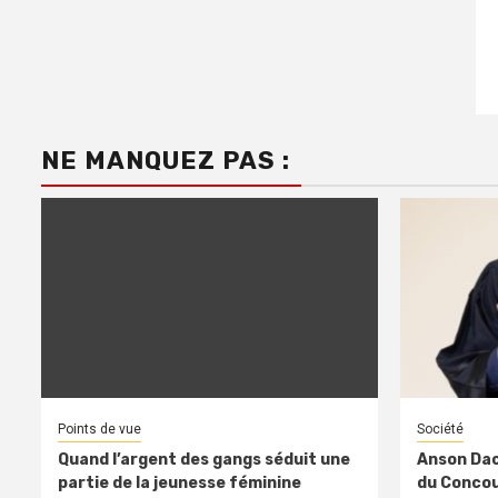
NE MANQUEZ PAS :
Points de vue
Société
Quand l’argent des gangs séduit une
Anson Dac
partie de la jeunesse féminine
du Concour