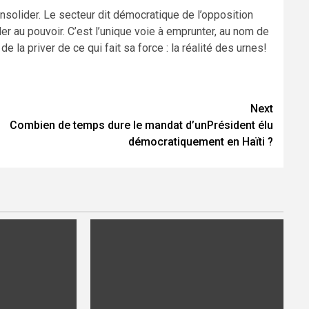
nsolider. Le secteur dit démocratique de l’opposition
er au pouvoir. C’est l’unique voie à emprunter, au nom de
e la priver de ce qui fait sa force : la réalité des urnes!
Next
Combien de temps dure le mandat d’unPrésident élu
démocratiquement en Haïti ?