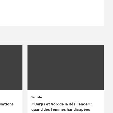
Société
 Nations
« Corps et Voix de la Résilience » :
quand des femmes handicapées