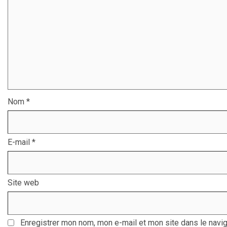
Nom
*
E-mail
*
Site web
Enregistrer mon nom, mon e-mail et mon site dans le navi