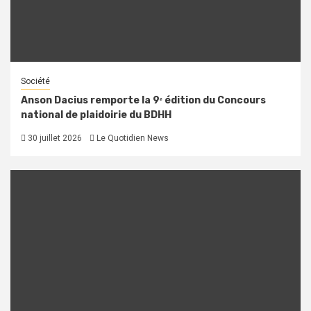
Société
Anson Dacius remporte la 9ᵉ édition du Concours
national de plaidoirie du BDHH
30 juillet 2026
Le Quotidien News