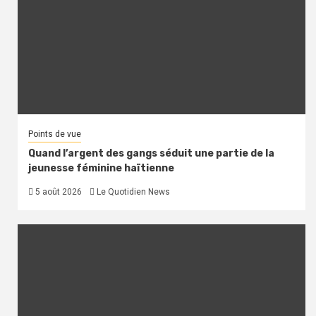
Points de vue
Quand l’argent des gangs séduit une partie de la
jeunesse féminine haïtienne
5 août 2026
Le Quotidien News