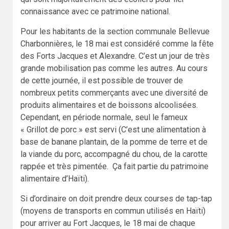
connaissance avec ce patrimoine national.
Pour les habitants de la section communale Bellevue
Charbonnières, le 18 mai est considéré comme la fête
des Forts Jacques et Alexandre. C’est un jour de très
grande mobilisation pas comme les autres. Au cours
de cette journée, il est possible de trouver de
nombreux petits commerçants avec une diversité de
produits alimentaires et de boissons alcoolisées.
Cependant, en période normale, seul le fameux
« Grillot de porc » est servi (C’est une alimentation à
base de banane plantain, de la pomme de terre et de
la viande du porc, accompagné du chou, de la carotte
rappée et très pimentée. Ça fait partie du patrimoine
alimentaire d’Haïti).
Si d’ordinaire on doit prendre deux courses de tap-tap
(moyens de transports en commun utilisés en Haïti)
pour arriver au Fort Jacques, le 18 mai de chaque