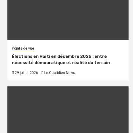
Points de vue
Élections en Haïti en décembre 2026 : entre
nécessité démocratique et réalité du terrain
29 juillet 2026
Le Quotidien News