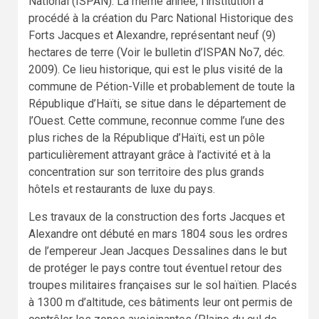
National (ISPAN). La même année, l’institution a
procédé à la création du Parc National Historique des
Forts Jacques et Alexandre, représentant neuf (9)
hectares de terre (Voir le bulletin d’ISPAN No7, déc.
2009). Ce lieu historique, qui est le plus visité de la
commune de Pétion-Ville et probablement de toute la
République d’Haïti, se situe dans le département de
l’Ouest. Cette commune, reconnue comme l’une des
plus riches de la République d’Haïti, est un pôle
particulièrement attrayant grâce à l’activité et à la
concentration sur son territoire des plus grands
hôtels et restaurants de luxe du pays.
Les travaux de la construction des forts Jacques et
Alexandre ont débuté en mars 1804 sous les ordres
de l’empereur Jean Jacques Dessalines dans le but
de protéger le pays contre tout éventuel retour des
troupes militaires françaises sur le sol haïtien. Placés
à 1300 m d’altitude, ces bâtiments leur ont permis de