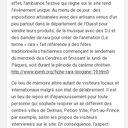
effet, l’ambiance festive qui règne sur le site rend
l’évènement unique. Au menu de ce jour : des
expositions artisanales avec des artisans venus d’un
peu partout dans le département de l’Ouest pour
vendre leurs produits; de la musique avec des DJ et
des
bandes de rara
pour créer de l’animation (Le
terme « rara » fait référence à des fêtes
traditionnelles haïtiennes commençant le lendemain
du mercredi des Cendres et finissant le lundi de
Pâques, soit durant la période du carême chrétien.
http://www.ipimh.org/fiche-rara-leogane-19.html
).
Ce lieu de mémoire attire autant de visiteurs locaux et
internationaux malgré son état de délabrement. Il est
un lieu de repos et d’épanouissement pour toute
personne qui souhaite respirer un air différent des
centres-villes de Delmas, Pétion-Ville, Port-au-Prince
par exemple, selon les propos de visiteurs
interviewés sur le site. En conséquence, l’aspect