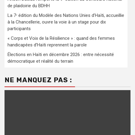
de plaidoirie du BDHH
La 7ᵉ édition du Modèle des Nations Unies d’Haïti, accueillie
à la Chancellerie, ouvre la voie à un stage pour dix
participants
« Corps et Voix de la Résilience » : quand des femmes
handicapées d’Haïti reprennent la parole
Élections en Haïti en décembre 2026 : entre nécessité
démocratique et réalité du terrain
NE MANQUEZ PAS :