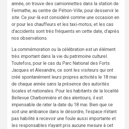
année, on trouve des camionnettes dans la station de
Fermathe, au centre de Pétion-Ville, pour desservir le
site. Ce jour-là est considéré comme une occasion en
or pour les chauffeurs et les taxi-motos, et les cas
d’accidents sont très fréquents en cette date, d’après
nos observations.
La commémoration ou la célébration est un élément
très important dans la vie du patrimoine culturel.
Toutefois, pour le cas du Parc National des Forts
Jacques et Alexandre, ce sont les visiteurs qui ont
créé spontanément leurs propres activités le 18 mai
de chaque année sans la présence des autorités
locales et nationales. Pour les habitants de la localité
Bellevue Charbonnière et des alentours, il est
impensable de rater la date du 18 mai. Bien que ce
soit une ambiance dans le désordre, l’espace n’étant
pas habilité à recevoir une foule aussi importante et
les responsables n’ayant pris aucune mesure à cet