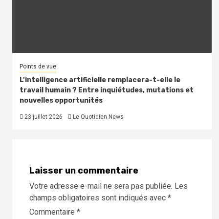
Points de vue
L’intelligence artificielle remplacera-t-elle le
travail humain ? Entre inquiétudes, mutations et
nouvelles opportunités
23 juillet 2026
Le Quotidien News
Laisser un commentaire
Votre adresse e-mail ne sera pas publiée.
Les
champs obligatoires sont indiqués avec
*
Commentaire
*