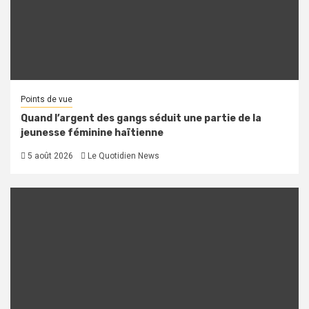
Points de vue
Quand l’argent des gangs séduit une partie de la
jeunesse féminine haïtienne
5 août 2026
Le Quotidien News