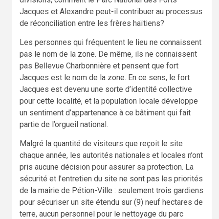
Jacques et Alexandre peut-il contribuer au processus
de réconciliation entre les frères haïtiens?
Les personnes qui fréquentent le lieu ne connaissent
pas le nom de la zone. De même, ils ne connaissent
pas Bellevue Charbonnière et pensent que fort
Jacques est le nom de la zone. En ce sens, le fort
Jacques est devenu une sorte d’identité collective
pour cette localité, et la population locale développe
un sentiment d’appartenance à ce bâtiment qui fait
partie de l’orgueil national.
Malgré la quantité de visiteurs que reçoit le site
chaque année, les autorités nationales et locales n’ont
pris aucune décision pour assurer sa protection. La
sécurité et l’entretien du site ne sont pas les priorités
de la mairie de Pétion-Ville : seulement trois gardiens
pour sécuriser un site étendu sur (9) neuf hectares de
terre, aucun personnel pour le nettoyage du parc