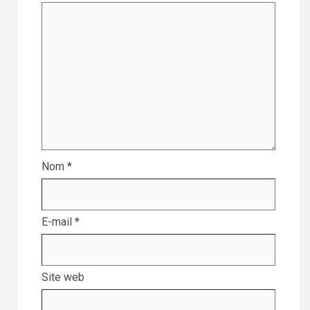
Nom
*
E-mail
*
Site web