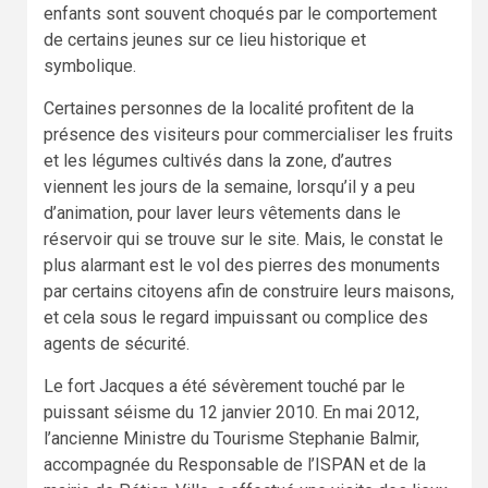
enfants sont souvent choqués par le comportement
de certains jeunes sur ce lieu historique et
symbolique.
Certaines personnes de la localité profitent de la
présence des visiteurs pour commercialiser les fruits
et les légumes cultivés dans la zone, d’autres
viennent les jours de la semaine, lorsqu’il y a peu
d’animation, pour laver leurs vêtements dans le
réservoir qui se trouve sur le site. Mais, le constat le
plus alarmant est le vol des pierres des monuments
par certains citoyens afin de construire leurs maisons,
et cela sous le regard impuissant ou complice des
agents de sécurité.
Le fort Jacques a été sévèrement touché par le
puissant séisme du 12 janvier 2010. En mai 2012,
l’ancienne Ministre du Tourisme Stephanie Balmir,
accompagnée du Responsable de l’ISPAN et de la