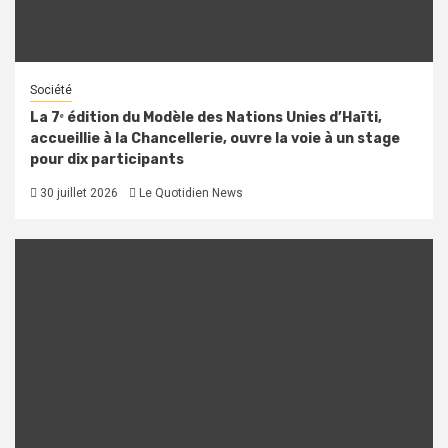
Société
La 7ᵉ édition du Modèle des Nations Unies d’Haïti,
accueillie à la Chancellerie, ouvre la voie à un stage
pour dix participants
30 juillet 2026
Le Quotidien News