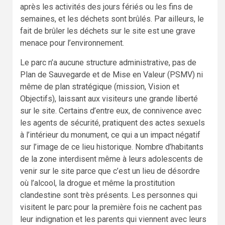
après les activités des jours fériés ou les fins de
semaines, et les déchets sont brûlés. Par ailleurs, le
fait de brûler les déchets sur le site est une grave
menace pour l’environnement.
Le parc n’a aucune structure administrative, pas de
Plan de Sauvegarde et de Mise en Valeur (PSMV) ni
même de plan stratégique (mission, Vision et
Objectifs), laissant aux visiteurs une grande liberté
sur le site. Certains d’entre eux, de connivence avec
les agents de sécurité, pratiquent des actes sexuels
à l’intérieur du monument, ce qui a un impact négatif
sur l’image de ce lieu historique. Nombre d’habitants
de la zone interdisent même à leurs adolescents de
venir sur le site parce que c’est un lieu de désordre
où l’alcool, la drogue et même la prostitution
clandestine sont très présents. Les personnes qui
visitent le parc pour la première fois ne cachent pas
leur indignation et les parents qui viennent avec leurs