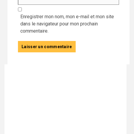
Enregistrer mon nom, mon e-mail et mon site
dans le navigateur pour mon prochain
commentaire.