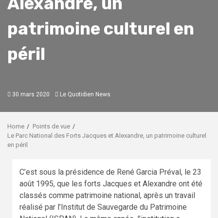
Alexandre, un
patrimoine culturel en
péril
30 mars 2020
Le Quotidien News
Home
Points de vue
Le Parc National des Forts Jacques et Alexandre, un patrimoine culturel
en péril
C’est sous la présidence de René Garcia Préval, le 23
août 1995, que les forts Jacques et Alexandre ont été
classés comme patrimoine national, après un travail
réalisé par l’Institut de Sauvegarde du Patrimoine