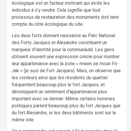
écologique est un facteur motivant qui incite les
individus à s’y rendre. Cela signifie que tout
processus de restauration des monuments doit tenir
compte du côté écologique du site.
Les deux forts donnant naissance au Parc National
des Forts Jacques et Alexandre constituent un
marqueur d’identité pour la communauté. Les gens
utilisent souvent une expression créole pour montrer
leur appartenance avec la zone « mwen se moun Fò-
Jak » (je suis de Fort Jacques). Mais, on observe que
les visiteurs ainsi que les résidents du quartier
fréquentent beaucoup plus le fort Jacques, et
développent un sentiment d’appartenance plus
important avec ce dernier. Même certains hommes
politiques parlent beaucoup plus du fort Jacques que
du fort Alexandre, or les deux bâtiments sont sur le
même site.