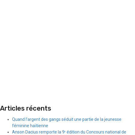
Articles récents
Quand l’argent des gangs séduit une partie de la jeunesse
féminine haïtienne
Anson Dacius remporte la 9ᵉ édition du Concours national de