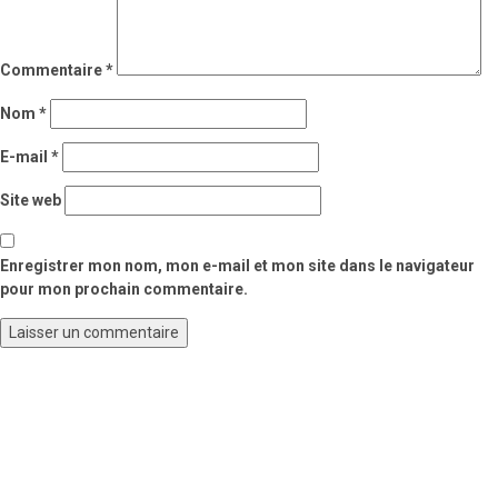
Commentaire
*
Nom
*
E-mail
*
Site web
Enregistrer mon nom, mon e-mail et mon site dans le navigateur
pour mon prochain commentaire.