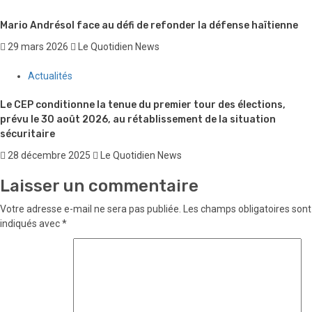
Mario Andrésol face au défi de refonder la défense haïtienne
29 mars 2026
Le Quotidien News
Actualités
Le CEP conditionne la tenue du premier tour des élections,
prévu le 30 août 2026, au rétablissement de la situation
sécuritaire
28 décembre 2025
Le Quotidien News
Laisser un commentaire
Votre adresse e-mail ne sera pas publiée.
Les champs obligatoires sont
indiqués avec
*