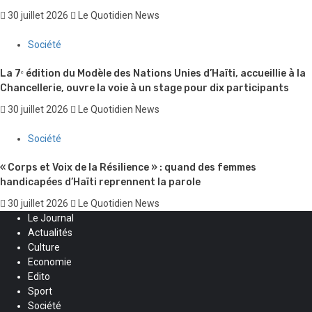
30 juillet 2026
Le Quotidien News
Société
La 7ᵉ édition du Modèle des Nations Unies d’Haïti, accueillie à la
Chancellerie, ouvre la voie à un stage pour dix participants
30 juillet 2026
Le Quotidien News
Société
« Corps et Voix de la Résilience » : quand des femmes
handicapées d’Haïti reprennent la parole
30 juillet 2026
Le Quotidien News
Le Journal
Actualités
Culture
Economie
Edito
Sport
Société