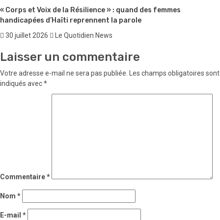
« Corps et Voix de la Résilience » : quand des femmes
handicapées d’Haïti reprennent la parole
30 juillet 2026
Le Quotidien News
Laisser un commentaire
Votre adresse e-mail ne sera pas publiée.
Les champs obligatoires sont
indiqués avec
*
Commentaire
*
Nom
*
E-mail
*