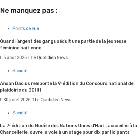
Ne manquez pas :
Points de vue
Quand l’argent des gangs séduit une partie de la jeunesse
féminine haïtienne
5 août 2026
Le Quotidien News
Société
Anson Dacius remporte la 9ᵉ édition du Concours national de
plaidoirie du BDHH
30 juillet 2026
Le Quotidien News
Société
La 7ᵉ édition du Modèle des Nations Unies d’Haïti, accueillie à la
Chancellerie, ouvre la voie à un stage pour dix participants