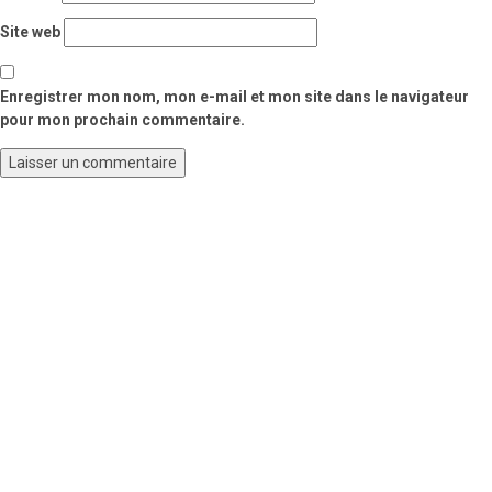
Site web
Enregistrer mon nom, mon e-mail et mon site dans le navigateur
pour mon prochain commentaire.