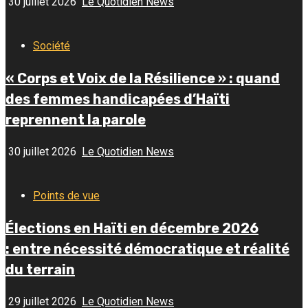
30 juillet 2026
Le Quotidien News
Société
« Corps et Voix de la Résilience » : quand
des femmes handicapées d’Haïti
reprennent la parole
30 juillet 2026
Le Quotidien News
Points de vue
Élections en Haïti en décembre 2026
: entre nécessité démocratique et réalité
du terrain
29 juillet 2026
Le Quotidien News