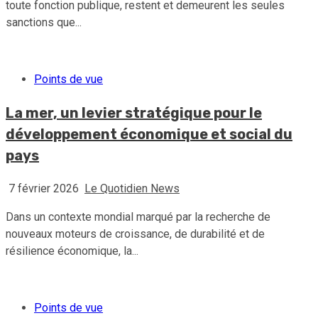
toute fonction publique, restent et demeurent les seules
sanctions que...
Points de vue
La mer, un levier stratégique pour le
développement économique et social du
pays
7 février 2026
Le Quotidien News
Dans un contexte mondial marqué par la recherche de
nouveaux moteurs de croissance, de durabilité et de
résilience économique, la...
Points de vue