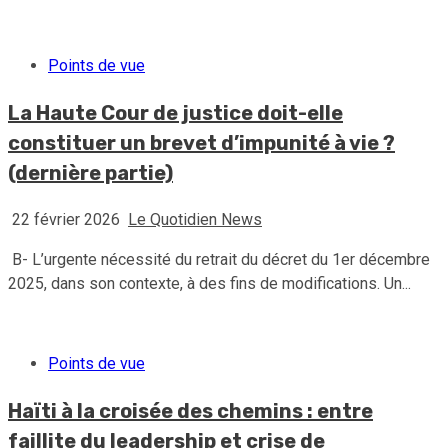
Points de vue
La Haute Cour de justice doit-elle
constituer un brevet d’impunité à vie ?
(dernière partie)
22 février 2026
Le Quotidien News
B- L’urgente nécessité du retrait du décret du 1er décembre
2025, dans son contexte, à des fins de modifications. Un...
Points de vue
Haïti à la croisée des chemins : entre
faillite du leadership et crise de