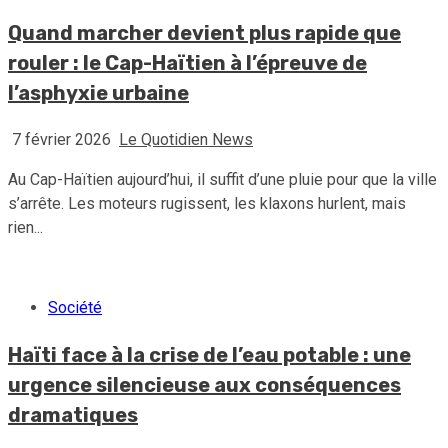
Quand marcher devient plus rapide que
rouler : le Cap-Haïtien à l’épreuve de
l’asphyxie urbaine
7 février 2026
Le Quotidien News
Au Cap-Haïtien aujourd’hui, il suffit d’une pluie pour que la ville
s’arrête. Les moteurs rugissent, les klaxons hurlent, mais
rien...
Société
Haïti face à la crise de l’eau potable : une
urgence silencieuse aux conséquences
dramatiques