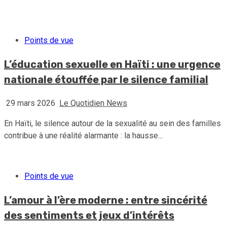
30 juillet 2026
Le Quotidien News
Points de vue
L’éducation sexuelle en Haïti : une urgence
nationale étouffée par le silence familial
29 mars 2026
Le Quotidien News
En Haïti, le silence autour de la sexualité au sein des familles
contribue à une réalité alarmante : la hausse...
Points de vue
L’amour à l’ère moderne : entre sincérité
des sentiments et jeux d’intérêts