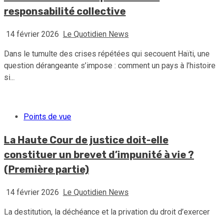
responsabilité collective
14 février 2026
Le Quotidien News
Dans le tumulte des crises répétées qui secouent Haïti, une
question dérangeante s’impose : comment un pays à l’histoire
si...
Points de vue
La Haute Cour de justice doit-elle
constituer un brevet d’impunité à vie ?
(Première partie)
14 février 2026
Le Quotidien News
La destitution, la déchéance et la privation du droit d’exercer