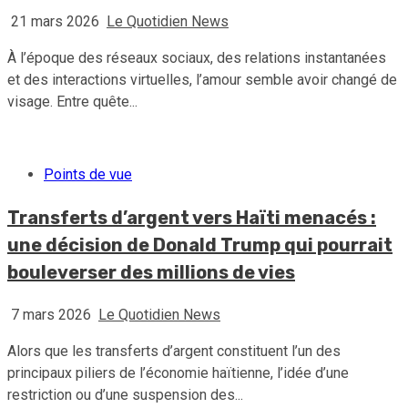
21 mars 2026
Le Quotidien News
À l’époque des réseaux sociaux, des relations instantanées
et des interactions virtuelles, l’amour semble avoir changé de
visage. Entre quête...
Points de vue
Transferts d’argent vers Haïti menacés :
une décision de Donald Trump qui pourrait
bouleverser des millions de vies
7 mars 2026
Le Quotidien News
Alors que les transferts d’argent constituent l’un des
principaux piliers de l’économie haïtienne, l’idée d’une
restriction ou d’une suspension des...