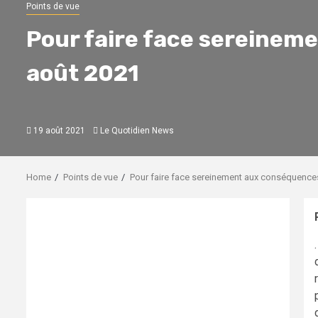
Points de vue
Pour faire face sereinem
août 2021
19 août 2021
Le Quotidien News
Home
Points de vue
Pour faire face sereinement aux conséquence