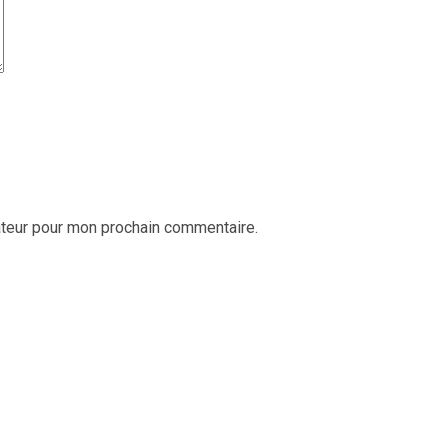
ateur pour mon prochain commentaire.