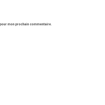
r pour mon prochain commentaire.