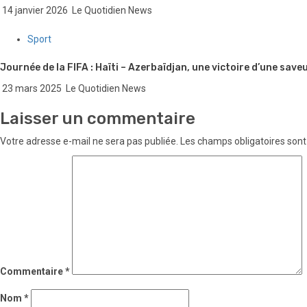
14 janvier 2026
Le Quotidien News
Sport
Journée de la FIFA : Haïti – Azerbaïdjan, une victoire d’une save
23 mars 2025
Le Quotidien News
Laisser un commentaire
Votre adresse e-mail ne sera pas publiée.
Les champs obligatoires sont
Commentaire
*
Nom
*