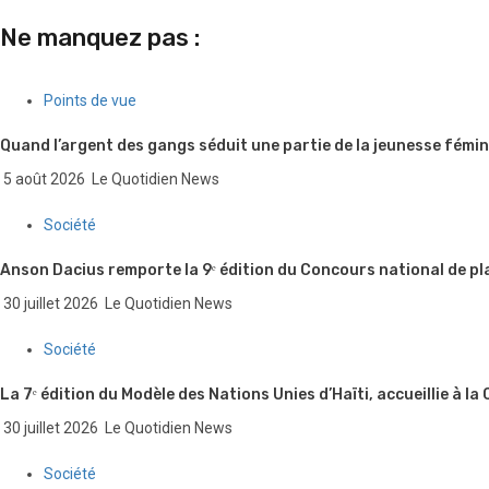
Ne manquez pas :
Points de vue
Quand l’argent des gangs séduit une partie de la jeunesse fémin
5 août 2026
Le Quotidien News
Société
Anson Dacius remporte la 9ᵉ édition du Concours national de pl
30 juillet 2026
Le Quotidien News
Société
La 7ᵉ édition du Modèle des Nations Unies d’Haïti, accueillie à la
30 juillet 2026
Le Quotidien News
Société