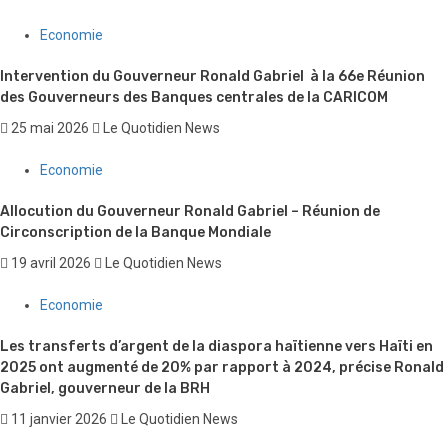
Economie
Intervention du Gouverneur Ronald Gabriel à la 66e Réunion
des Gouverneurs des Banques centrales de la CARICOM
25 mai 2026
Le Quotidien News
Economie
Allocution du Gouverneur Ronald Gabriel – Réunion de
Circonscription de la Banque Mondiale
19 avril 2026
Le Quotidien News
Economie
Les transferts d’argent de la diaspora haïtienne vers Haïti en
2025 ont augmenté de 20% par rapport à 2024, précise Ronald
Gabriel, gouverneur de la BRH
11 janvier 2026
Le Quotidien News