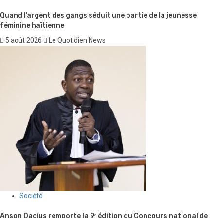
Quand l’argent des gangs séduit une partie de la jeunesse
féminine haïtienne
5 août 2026
Le Quotidien News
Société
Anson Dacius remporte la 9ᵉ édition du Concours national de