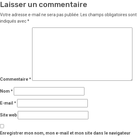
Laisser un commentaire
Votre adresse e-mail ne sera pas publiée.
Les champs obligatoires sont
indiqués avec
*
Commentaire
*
Nom
*
E-mail
*
Site web
Enregistrer mon nom, mon e-mail et mon site dans le navigateur