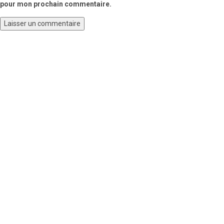
pour mon prochain commentaire.