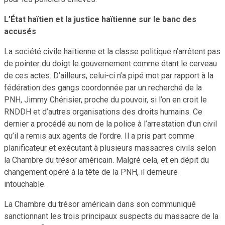
L’État haïtien et la justice haïtienne sur le banc des
accusés
La société civile haïtienne et la classe politique n’arrêtent pas
de pointer du doigt le gouvernement comme étant le cerveau
de ces actes. D’ailleurs, celui-ci n’a pipé mot par rapport à la
fédération des gangs coordonnée par un recherché de la
PNH, Jimmy Chérisier, proche du pouvoir, si l’on en croit le
RNDDH et d’autres organisations des droits humains. Ce
dernier a procédé au nom de la police à l’arrestation d’un civil
qu’il a remis aux agents de l’ordre. Il a pris part comme
planificateur et exécutant à plusieurs massacres civils selon
la Chambre du trésor américain. Malgré cela, et en dépit du
changement opéré à la tête de la PNH, il demeure
intouchable.
La Chambre du trésor américain dans son communiqué
sanctionnant les trois principaux suspects du massacre de la