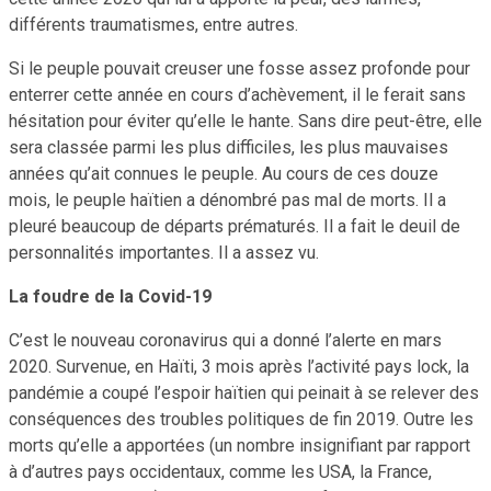
différents traumatismes, entre autres.
Si le peuple pouvait creuser une fosse assez profonde pour
enterrer cette année en cours d’achèvement, il le ferait sans
hésitation pour éviter qu’elle le hante. Sans dire peut-être, elle
sera classée parmi les plus difficiles, les plus mauvaises
années qu’ait connues le peuple. Au cours de ces douze
mois, le peuple haïtien a dénombré pas mal de morts. Il a
pleuré beaucoup de départs prématurés. Il a fait le deuil de
personnalités importantes. Il a assez vu.
La foudre de la Covid-19
C’est le nouveau coronavirus qui a donné l’alerte en mars
2020. Survenue, en Haïti, 3 mois après l’activité pays lock, la
pandémie a coupé l’espoir haïtien qui peinait à se relever des
conséquences des troubles politiques de fin 2019. Outre les
morts qu’elle a apportées (un nombre insignifiant par rapport
à d’autres pays occidentaux, comme les USA, la France,