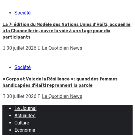
Société
La 7ᵉ édition du Modèle des Nations Unies d’Haïti, accueillie
à la Chancellerie, ouvre la voie à un stage pour dix
participants
30 juillet 2026
Le Quotidien News
Société
« Corps et Voix de la Résilience » : quand des femmes
handicapées d’Haïti reprennent la parole
30 juillet 2026
Le Quotidien News
Le Journal
Actualités
Culture
Economie