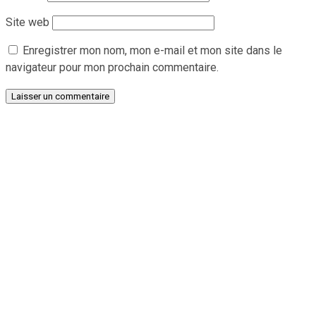
Site web
Enregistrer mon nom, mon e-mail et mon site dans le
navigateur pour mon prochain commentaire.