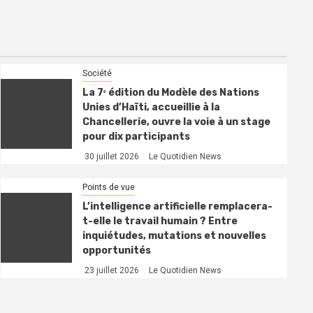
Société
La 7ᵉ édition du Modèle des Nations
Unies d’Haïti, accueillie à la
Chancellerie, ouvre la voie à un stage
pour dix participants
30 juillet 2026
Le Quotidien News
Points de vue
L’intelligence artificielle remplacera-
t-elle le travail humain ? Entre
inquiétudes, mutations et nouvelles
opportunités
23 juillet 2026
Le Quotidien News