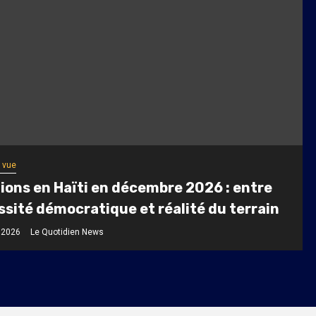
 vue
ions en Haïti en décembre 2026 : entre
sité démocratique et réalité du terrain
t 2026
Le Quotidien News