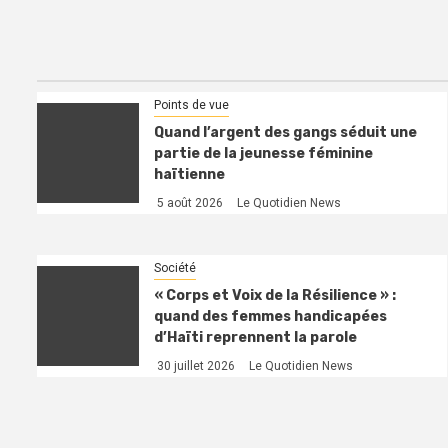
Points de vue
Quand l’argent des gangs séduit une
partie de la jeunesse féminine
haïtienne
5 août 2026
Le Quotidien News
Société
« Corps et Voix de la Résilience » :
quand des femmes handicapées
d’Haïti reprennent la parole
30 juillet 2026
Le Quotidien News