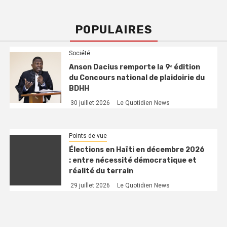
POPULAIRES
Société
Anson Dacius remporte la 9ᵉ édition
du Concours national de plaidoirie du
BDHH
30 juillet 2026
Le Quotidien News
Points de vue
Élections en Haïti en décembre 2026
: entre nécessité démocratique et
réalité du terrain
29 juillet 2026
Le Quotidien News