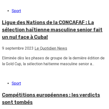
Sport
Ligue des Nations de la CONCAFAF : La
sélection haïtienne masculine senior fait
un nul face à Cuba!
9 septembre 2023
Le Quotidien News
Eliminée dès les phases de groupe de la dernière édition de
la Gold Cup, la sélection haïtienne masculine senior a...
Sport
Compétitions européennes : les verdicts
sont tombés