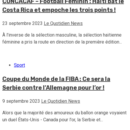
CONCACAF – Football Féminin : Haïti bat le
Costa Rica et empoche les trois points !
23 septembre 2023
Le Quotidien News
À l'inverse de la sélection masculine, la sélection haïtienne
féminine a pris la route en direction de la première édition...
Sport
Coupe du Monde de la FIBA : Ce sera la
Serbie contre l’Allemagne pour l’or !
9 septembre 2023
Le Quotidien News
Alors que la majorité des amoureux du ballon orange voyaient
un duel États-Unis - Canada pour l'or, la Serbie et...