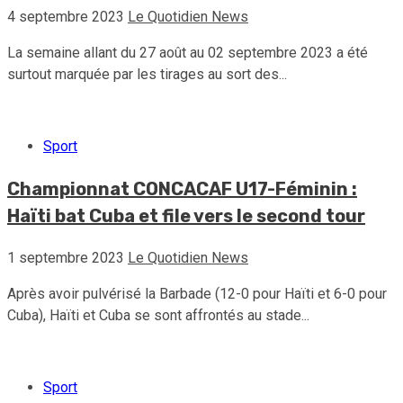
4 septembre 2023
Le Quotidien News
La semaine allant du 27 août au 02 septembre 2023 a été
surtout marquée par les tirages au sort des...
Sport
Championnat CONCACAF U17-Féminin :
Haïti bat Cuba et file vers le second tour
1 septembre 2023
Le Quotidien News
Après avoir pulvérisé la Barbade (12-0 pour Haïti et 6-0 pour
Cuba), Haïti et Cuba se sont affrontés au stade...
Sport