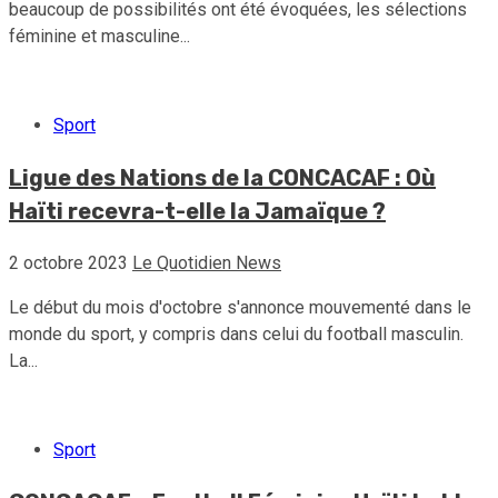
beaucoup de possibilités ont été évoquées, les sélections
féminine et masculine...
Sport
Ligue des Nations de la CONCACAF : Où
Haïti recevra-t-elle la Jamaïque ?
2 octobre 2023
Le Quotidien News
Le début du mois d'octobre s'annonce mouvementé dans le
monde du sport, y compris dans celui du football masculin.
La...
Sport