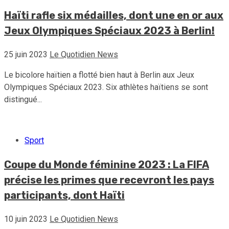
Haïti rafle six médailles, dont une en or aux
Jeux Olympiques Spéciaux 2023 à Berlin!
25 juin 2023
Le Quotidien News
Le bicolore haïtien a flotté bien haut à Berlin aux Jeux
Olympiques Spéciaux 2023. Six athlètes haïtiens se sont
distingué...
Sport
Coupe du Monde féminine 2023 : La FIFA
précise les primes que recevront les pays
participants, dont Haïti
10 juin 2023
Le Quotidien News