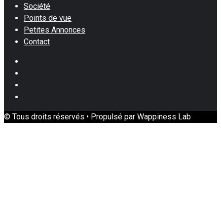
Société
Points de vue
Petites Annonces
Contact
Facebook
Instagram
Twitter
Youtube
© Tous droits réservés • Propulsé par Wappiness Lab