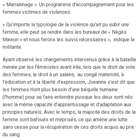
« Marrainnage ». Un programme d’accompagnement pour les
femmes victimes de violences.
« Qu’importe la typologie de la violence qu’ait pu subir une
femme, elle peut se rendre dans les bureaux de « Nègès
Mawon » et nous ferons les suivis nécessaires », indique la
militante.
Ayant observé les changements intervenus grâce à la bataille
menée par les féministes avant elle, tels que le droit de vote
des femmes, le droit à un salaire, au congé maternité, à
l’éducation et à la liberté d’expression, Joeanne s’est dit que
les femmes n’ont plus besoin d’une béquille humaine
(l’homme) pour se faire entendre puisque les deux sont nés
avec la même capacité d’apprentissage et d’adaptation aux
principes naturels. Avec le temps, la majorité des droits de la
femme sont bafoués et méprisés, ce qui amène une lutte
sans cesse pour la récupération de ces droits acquis au prix
du sang.