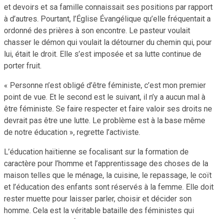
et devoirs et sa famille connaissait ses positions par rapport
à d’autres. Pourtant, l’Église Évangélique qu’elle fréquentait a
ordonné des prières à son encontre. Le pasteur voulait
chasser le démon qui voulait la détourner du chemin qui, pour
lui, était le droit. Elle s’est imposée et sa lutte continue de
porter fruit.
« Personne n’est obligé d’être féministe, c’est mon premier
point de vue. Et le second est le suivant, il n’y a aucun mal à
être féministe. Se faire respecter et faire valoir ses droits ne
devrait pas être une lutte. Le problème est à la base même
de notre éducation », regrette l’activiste.
L’éducation haïtienne se focalisant sur la formation de
caractère pour l’homme et l’apprentissage des choses de la
maison telles que le ménage, la cuisine, le repassage, le coït
et l’éducation des enfants sont réservés à la femme. Elle doit
rester muette pour laisser parler, choisir et décider son
homme. Cela est la véritable bataille des féministes qui