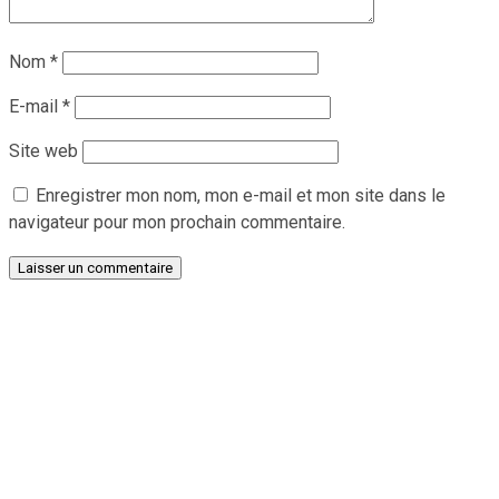
Nom
*
E-mail
*
Site web
Enregistrer mon nom, mon e-mail et mon site dans le
navigateur pour mon prochain commentaire.