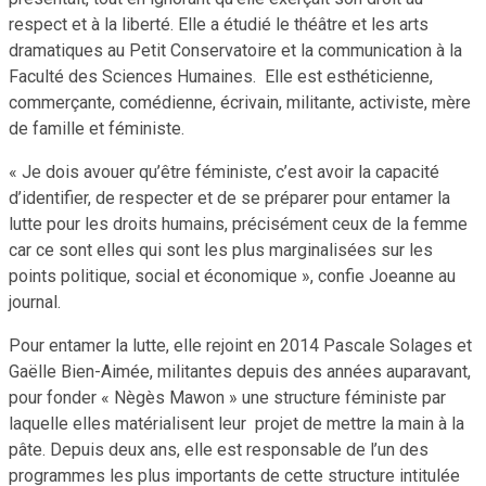
respect et à la liberté. Elle a étudié le théâtre et les arts
dramatiques au Petit Conservatoire et la communication à la
Faculté des Sciences Humaines. Elle est esthéticienne,
commerçante, comédienne, écrivain, militante, activiste, mère
de famille et féministe.
« Je dois avouer qu’être féministe, c’est avoir la capacité
d’identifier, de respecter et de se préparer pour entamer la
lutte pour les droits humains, précisément ceux de la femme
car ce sont elles qui sont les plus marginalisées sur les
points politique, social et économique », confie Joeanne au
journal.
Pour entamer la lutte, elle rejoint en 2014 Pascale Solages et
Gaëlle Bien-Aimée, militantes depuis des années auparavant,
pour fonder « Nègès Mawon » une structure féministe par
laquelle elles matérialisent leur projet de mettre la main à la
pâte. Depuis deux ans, elle est responsable de l’un des
programmes les plus importants de cette structure intitulée