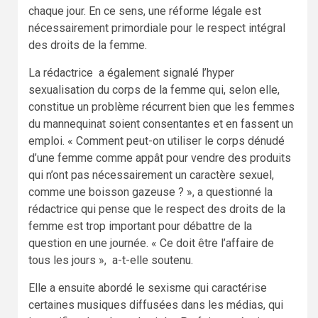
chaque jour. En ce sens, une réforme légale est
nécessairement primordiale pour le respect intégral
des droits de la femme.
La rédactrice a également signalé l’hyper
sexualisation du corps de la femme qui, selon elle,
constitue un problème récurrent bien que les femmes
du mannequinat soient consentantes et en fassent un
emploi. « Comment peut-on utiliser le corps dénudé
d’une femme comme appât pour vendre des produits
qui n’ont pas nécessairement un caractère sexuel,
comme une boisson gazeuse ? », a questionné la
rédactrice qui pense que le respect des droits de la
femme est trop important pour débattre de la
question en une journée. « Ce doit être l’affaire de
tous les jours », a-t-elle soutenu.
Elle a ensuite abordé le sexisme qui caractérise
certaines musiques diffusées dans les médias, qui