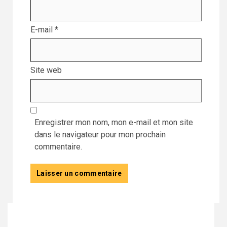
E-mail
*
Site web
Enregistrer mon nom, mon e-mail et mon site
dans le navigateur pour mon prochain
commentaire.