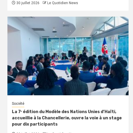
30 juillet 2026
Le Quotidien News
Société
La 7ᵉ édition du Modèle des Nations Unies d’Haïti,
accueillie à la Chancellerie, ouvre la voie à un stage
pour dix participants