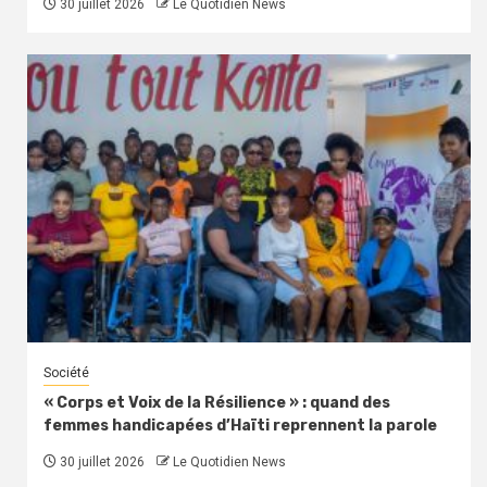
30 juillet 2026
Le Quotidien News
Société
« Corps et Voix de la Résilience » : quand des
femmes handicapées d’Haïti reprennent la parole
30 juillet 2026
Le Quotidien News