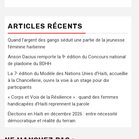
ARTICLES RÉCENTS
Quand l’argent des gangs séduit une partie de la jeunesse
féminine haïtienne
Anson Dacius remporte la 9ᵉ édition du Concours national
de plaidoirie du BDHH
La 7ᵉ édition du Modèle des Nations Unies d’Haïti, accueillie
à la Chancellerie, ouvre la voie à un stage pour dix
participants
« Corps et Voix de la Résilience » : quand des femmes
handicapées d’Haïti reprennent la parole
Élections en Haïti en décembre 2026 : entre nécessité
démocratique et réalité du terrain