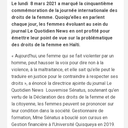
Le lundi 8 mars 2021 a marqué la cinquantième
commémoration de la journée internationale des
droits de la femme. Quoiqu’elles en parlent
chaque jour, les femmes évoluant au sein du
journal Le Quotidien News en ont profité pour
émettre leur point de vue sur la problématique
des droits de la femme en Haïti.
« Aujourd’hui, une femme qui se fait violenter par un
homme, peut hausser la voix pour dire non à la
violence, à la maltraitance, et elle sait qu’elle peut le
traduire en justice pour le contraindre à respecter ses
droits », a énoncé la directrice ajointe du journal Le
Quotidien News Louvemise Sénatus, soutenant qu’en
vertu de la Déclaration des droits de la femme et de
la citoyenne, les femmes peuvent se prononcer sur
leur condition dans la société. Gestionnaire de
formation, Mme Sénatus a bouclé son cursus en
Gestion financière à l’Université Quisqueya en 2019.