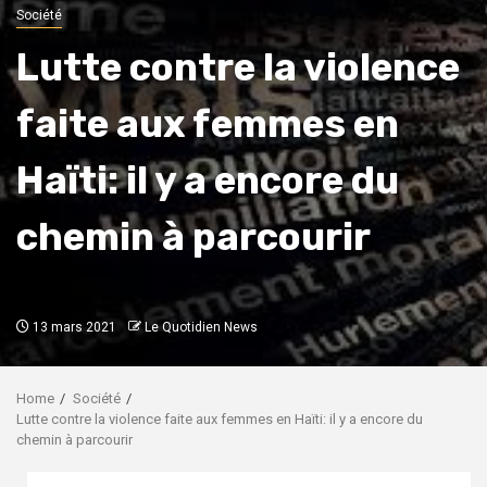
Société
Lutte contre la violence
faite aux femmes en
Haïti: il y a encore du
chemin à parcourir
13 mars 2021
Le Quotidien News
Home
Société
Lutte contre la violence faite aux femmes en Haïti: il y a encore du
chemin à parcourir