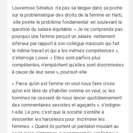
Louvemise Sénatus n’a pas sa langue dans sa poche
sur la problématique des droits de la femme en Haïti,
elle pointe le problème fondamental en soulevant la
question du salaire équitable. « Je ne comprends pas
pourquoi une femme perçoit un salaire nettement
inférieur par rapport à son collègue masculin qui fait
le même travail et qui a les mêmes compétences »,
s’interroge Louve. « Elles sont parfois plus
compétentes, n’empêchent qu’elles sont discriminées
à cause de leur sexe », poursuit-elle.
« Parce qu’on est femme on veut nous faire croire
qu’on est libre de s’habiller comme on veut, or, les
hommes ne cessent de nous lancer quotidiennement
des commentaires sexistes et agaçants », s’indigne-
t-elle. Le pire, c’est que la société s’entête à
innocenter les harceleurs pour incriminer les
femmes. « Quand ils portent un pantalon moulant au