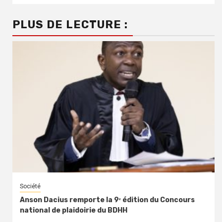
PLUS DE LECTURE :
Société
Anson Dacius remporte la 9ᵉ édition du Concours
national de plaidoirie du BDHH