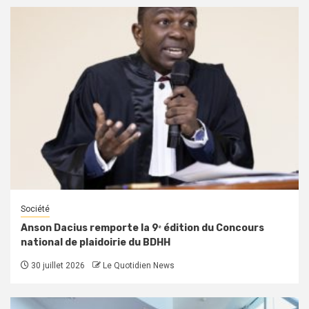
Société
Anson Dacius remporte la 9ᵉ édition du Concours
national de plaidoirie du BDHH
30 juillet 2026
Le Quotidien News