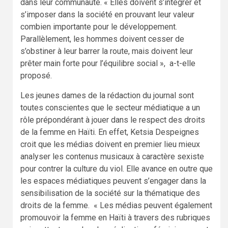
dans leur communauté. « Elles doivent s’intégrer et
s’imposer dans la société en prouvant leur valeur
combien importante pour le développement.
Parallèlement, les hommes doivent cesser de
s’obstiner à leur barrer la route, mais doivent leur
prêter main forte pour l’équilibre social », a-t-elle
proposé.
Les jeunes dames de la rédaction du journal sont
toutes conscientes que le secteur médiatique a un
rôle prépondérant à jouer dans le respect des droits
de la femme en Haïti. En effet, Ketsia Despeignes
croit que les médias doivent en premier lieu mieux
analyser les contenus musicaux à caractère sexiste
pour contrer la culture du viol. Elle avance en outre que
les espaces médiatiques peuvent s’engager dans la
sensibilisation de la société sur la thématique des
droits de la femme. « Les médias peuvent également
promouvoir la femme en Haïti à travers des rubriques