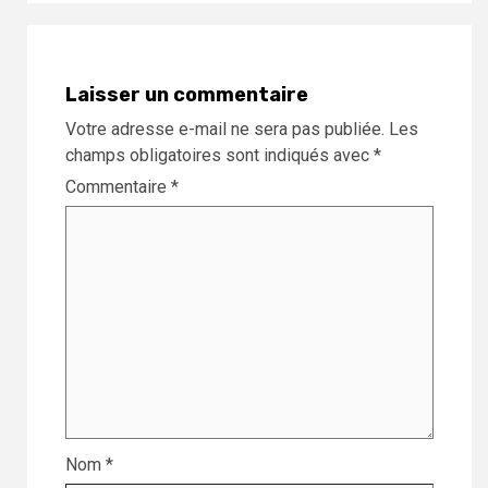
Laisser un commentaire
Votre adresse e-mail ne sera pas publiée.
Les
champs obligatoires sont indiqués avec
*
Commentaire
*
Nom
*