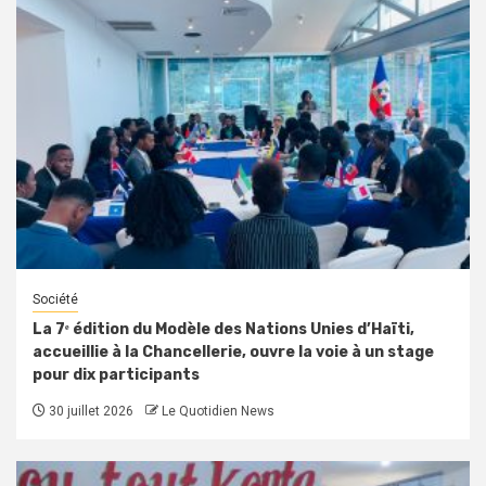
Société
La 7ᵉ édition du Modèle des Nations Unies d’Haïti,
accueillie à la Chancellerie, ouvre la voie à un stage
pour dix participants
30 juillet 2026
Le Quotidien News