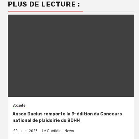
PLUS DE LECTURE :
Société
Anson Dacius remporte la 9ᵉ édition du Concours
national de plaidoirie du BDHH
30 juillet 2026
Le Quotidien News