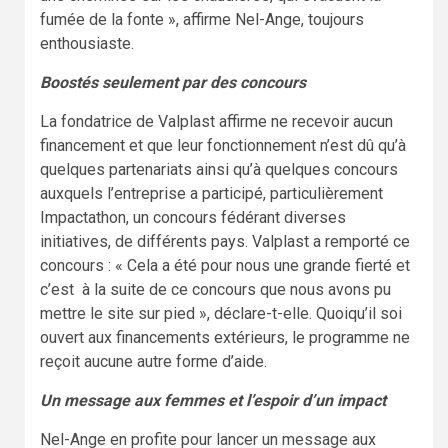
fumée de la fonte », affirme Nel-Ange, toujours
enthousiaste.
Boostés seulement par des concours
La fondatrice de Valplast affirme ne recevoir aucun
financement et que leur fonctionnement n’est dû qu’à
quelques partenariats ainsi qu’à quelques concours
auxquels l’entreprise a participé, particulièrement
Impactathon, un concours fédérant diverses
initiatives, de différents pays. Valplast a remporté ce
concours : « Cela a été pour nous une grande fierté et
c’est à la suite de ce concours que nous avons pu
mettre le site sur pied », déclare-t-elle. Quoiqu’il soi
ouvert aux financements extérieurs, le programme ne
reçoit aucune autre forme d’aide.
Un message aux femmes et l’espoir d’un impact
Nel-Ange en profite pour lancer un message aux