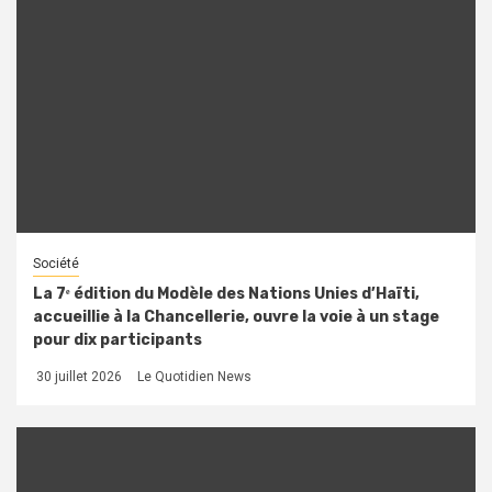
Société
La 7ᵉ édition du Modèle des Nations Unies d’Haïti,
accueillie à la Chancellerie, ouvre la voie à un stage
pour dix participants
30 juillet 2026
Le Quotidien News