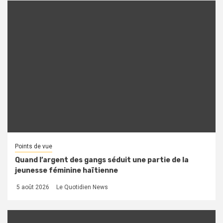
Points de vue
Quand l’argent des gangs séduit une partie de la
jeunesse féminine haïtienne
5 août 2026
Le Quotidien News