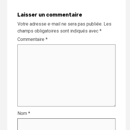
Laisser un commentaire
Votre adresse e-mail ne sera pas publiée.
Les
champs obligatoires sont indiqués avec
*
Commentaire
*
Nom
*