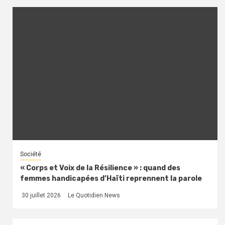
Société
« Corps et Voix de la Résilience » : quand des
femmes handicapées d’Haïti reprennent la parole
30 juillet 2026
Le Quotidien News