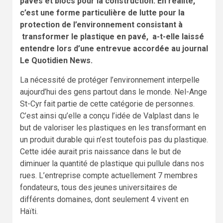
pavés et blocs pour la construction. En réalité,
c’est une forme particulière de lutte pour la
protection de l’environnement consistant à
transformer le plastique en pavé, a-t-elle laissé
entendre lors d’une entrevue accordée au journal
Le Quotidien News.
La nécessité de protéger l’environnement interpelle
aujourd’hui des gens partout dans le monde. Nel-Ange
St-Cyr fait partie de cette catégorie de personnes.
C’est ainsi qu’elle a conçu l’idée de Valplast dans le
but de valoriser les plastiques en les transformant en
un produit durable qui n’est toutefois pas du plastique.
Cette idée aurait pris naissance dans le but de
diminuer la quantité de plastique qui pullule dans nos
rues. L’entreprise compte actuellement 7 membres
fondateurs, tous des jeunes universitaires de
différents domaines, dont seulement 4 vivent en
Haïti.