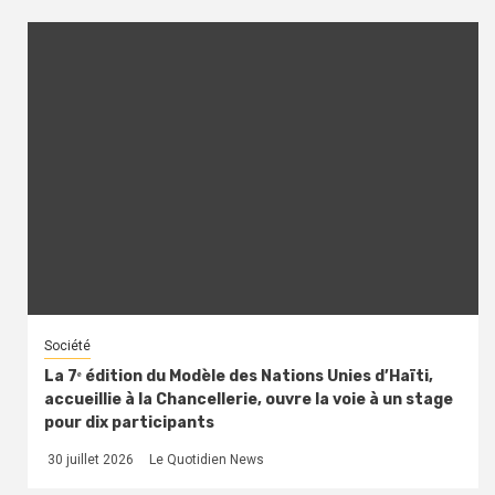
Société
La 7ᵉ édition du Modèle des Nations Unies d’Haïti,
accueillie à la Chancellerie, ouvre la voie à un stage
pour dix participants
30 juillet 2026
Le Quotidien News