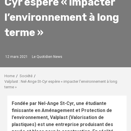
Cyr espère « impacter
l’environnement à long
terme »
12 mars 2021
Le Quotidien News
Home
Société
Valplast : Nel-Ange St-Cyr espère « impacter l’environnement à long
terme »
Fondée par Nel-Ange St-Cyr, une étudiante
finissante en Aménagement et Protection de
l’environnement, Valplast (Valorisation de
plastiques) est une entreprise produisant des