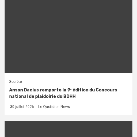
Société
Anson Dacius remporte la 9ᵉ édition du Concours
national de plaidoirie du BDHH
30 juillet 2026
Le Quotidien News