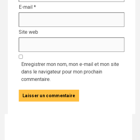
E-mail
*
Site web
Enregistrer mon nom, mon e-mail et mon site
dans le navigateur pour mon prochain
commentaire.