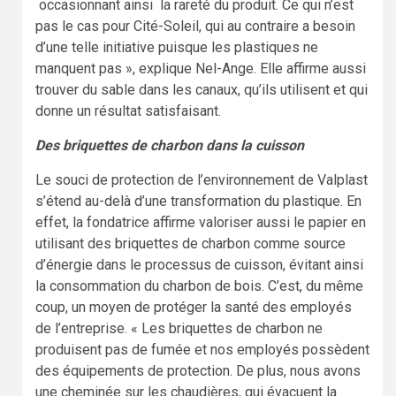
occasionnant ainsi la rareté du produit. Ce qui n’est
pas le cas pour Cité-Soleil, qui au contraire a besoin
d’une telle initiative puisque les plastiques ne
manquent pas », explique Nel-Ange. Elle affirme aussi
trouver du sable dans les canaux, qu’ils utilisent et qui
donne un résultat satisfaisant.
Des briquettes de charbon dans la cuisson
Le souci de protection de l’environnement de Valplast
s’étend au-delà d’une transformation du plastique. En
effet, la fondatrice affirme valoriser aussi le papier en
utilisant des briquettes de charbon comme source
d’énergie dans le processus de cuisson, évitant ainsi
la consommation du charbon de bois. C’est, du même
coup, un moyen de protéger la santé des employés
de l’entreprise. « Les briquettes de charbon ne
produisent pas de fumée et nos employés possèdent
des équipements de protection. De plus, nous avons
une cheminée sur les chaudières, qui évacuent la