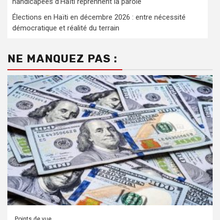
handicapées d’Haïti reprennent la parole
Élections en Haïti en décembre 2026 : entre nécessité
démocratique et réalité du terrain
NE MANQUEZ PAS :
Points de vue