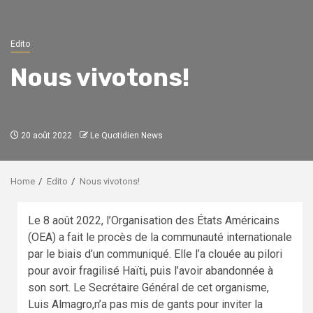
Edito
Nous vivotons!
20 août 2022
Le Quotidien News
Home
Edito
Nous vivotons!
Le 8 août 2022, l’Organisation des États Américains
(OEA) a fait le procès de la communauté internationale
par le biais d’un communiqué. Elle l’a clouée au pilori
pour avoir fragilisé Haïti, puis l’avoir abandonnée à
son sort. Le Secrétaire Général de cet organisme,
Luis Almagro,n’a pas mis de gants pour inviter la