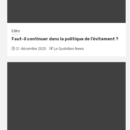
Edito
Faut-il continuer dans la politique de l’évitement ?
21 décembre 2025
Le Quotidien News