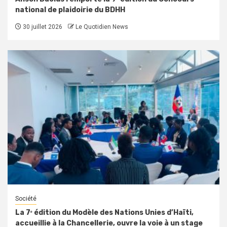
national de plaidoirie du BDHH
30 juillet 2026
Le Quotidien News
Société
La 7ᵉ édition du Modèle des Nations Unies d’Haïti,
accueillie à la Chancellerie, ouvre la voie à un stage