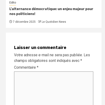
Edito
L’alternance démocratique: un enjeu majeur pour
nos politiciens!
7 décembre 2025
Le Quotidien News
Laisser un commentaire
Votre adresse e-mail ne sera pas publiée.
Les
champs obligatoires sont indiqués avec
*
Commentaire
*