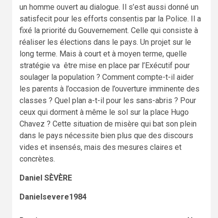
un homme ouvert au dialogue. Il s’est aussi donné un
satisfecit pour les efforts consentis par la Police. Il a
fixé la priorité du Gouvernement. Celle qui consiste à
réaliser les élections dans le pays. Un projet sur le
long terme. Mais à court et à moyen terme, quelle
stratégie va être mise en place par l’Exécutif pour
soulager la population ? Comment compte-t-il aider
les parents à l’occasion de l’ouverture imminente des
classes ? Quel plan a-t-il pour les sans-abris ? Pour
ceux qui dorment à même le sol sur la place Hugo
Chavez ? Cette situation de misère qui bat son plein
dans le pays nécessite bien plus que des discours
vides et insensés, mais des mesures claires et
concrètes.
Daniel SÈVÈRE
Danielsevere1984