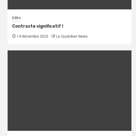
Edito
Contraste significatif !
14 décembre 2025
Le Quotidien News