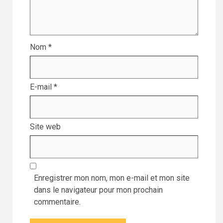
Nom
*
E-mail
*
Site web
Enregistrer mon nom, mon e-mail et mon site
dans le navigateur pour mon prochain
commentaire.