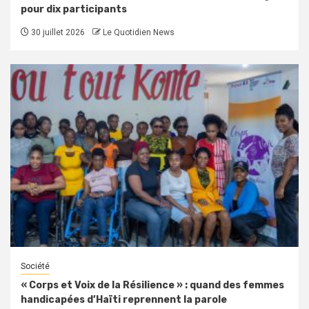
pour dix participants
30 juillet 2026
Le Quotidien News
Société
« Corps et Voix de la Résilience » : quand des femmes
handicapées d’Haïti reprennent la parole