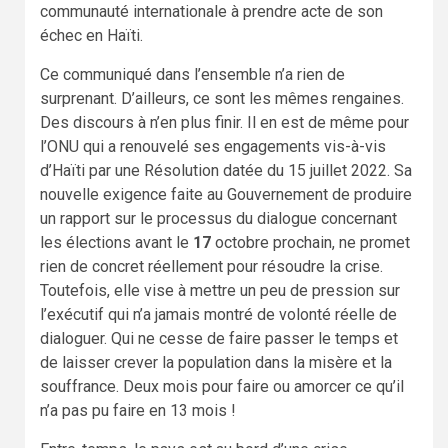
communauté internationale à prendre acte de son
échec en Haïti.
Ce communiqué dans l’ensemble n’a rien de
surprenant. D’ailleurs, ce sont les mêmes rengaines.
Des discours à n’en plus finir. Il en est de même pour
l’ONU qui a renouvelé ses engagements vis-à-vis
d’Haïti par une Résolution datée du 15 juillet 2022. Sa
nouvelle exigence faite au Gouvernement de produire
un rapport sur le processus du dialogue concernant
les élections avant le
17
octobre prochain, ne promet
rien de concret réellement pour résoudre la crise.
Toutefois, elle vise à mettre un peu de pression sur
l’exécutif qui n’a jamais montré de volonté réelle de
dialoguer. Qui ne cesse de faire passer le temps et
de laisser crever la population dans la misère et la
souffrance. Deux mois pour faire ou amorcer ce qu’il
n’a pas pu faire en 13 mois !