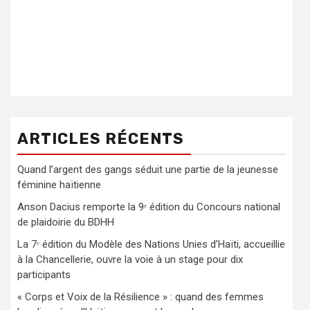
ARTICLES RÉCENTS
Quand l’argent des gangs séduit une partie de la jeunesse
féminine haïtienne
Anson Dacius remporte la 9ᵉ édition du Concours national
de plaidoirie du BDHH
La 7ᵉ édition du Modèle des Nations Unies d’Haïti, accueillie
à la Chancellerie, ouvre la voie à un stage pour dix
participants
« Corps et Voix de la Résilience » : quand des femmes