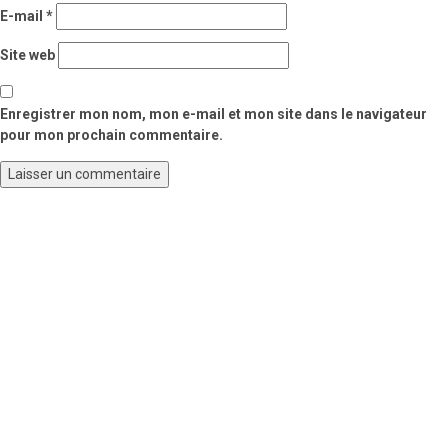
E-mail
*
Site web
Enregistrer mon nom, mon e-mail et mon site dans le navigateur
pour mon prochain commentaire.