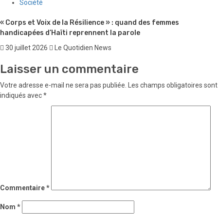
Société
« Corps et Voix de la Résilience » : quand des femmes
handicapées d’Haïti reprennent la parole
30 juillet 2026
Le Quotidien News
Laisser un commentaire
Votre adresse e-mail ne sera pas publiée.
Les champs obligatoires sont
indiqués avec
*
Commentaire
*
Nom
*