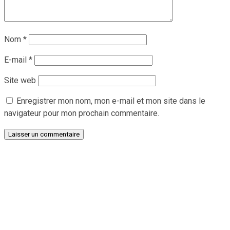
Nom
*
E-mail
*
Site web
Enregistrer mon nom, mon e-mail et mon site dans le
navigateur pour mon prochain commentaire.