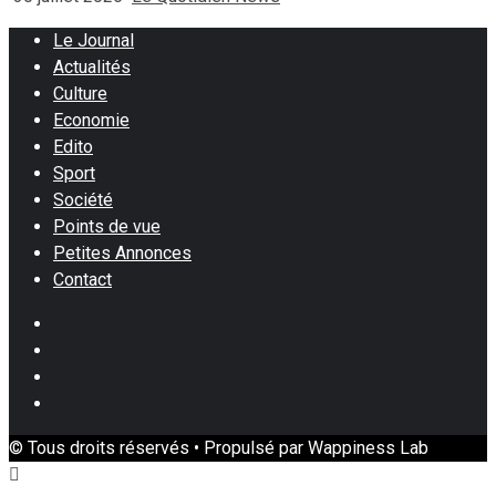
Le Journal
Actualités
Culture
Economie
Edito
Sport
Société
Points de vue
Petites Annonces
Contact
Facebook
Instagram
Twitter
Youtube
© Tous droits réservés • Propulsé par Wappiness Lab