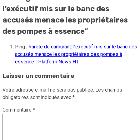
l’exécutif mis sur le banc des
accusés menace les propriétaires
des pompes à essence
”
Ping :
Rareté de carburant: l’exécutif mis sur le banc des
accusés menace les propriétaires des pompes à
essence | Platform News HT
Laisser un commentaire
Votre adresse e-mail ne sera pas publiée.
Les champs
obligatoires sont indiqués avec
*
Commentaire
*