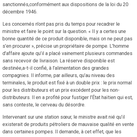
sanctionnés,conformément aux dispositions de la loi du 20
décembre 1946.
Les concernés n’ont pas pris du temps pour recadrer le
ministre et faire le point sur la question. « Il y a certes une
bonne quantité de ce produit disponible, mais on ne peut pas
s’en procurer », précise un propriétaire de pompe. L’homme
d’affaire ajoute qu’il a placé vainement plusieurs commandes
sans recevoir de livraison. La réserve disponible est
destinée,a-t-il confié, à l’alimentation des grandes
compagnies. Il informe, par ailleurs, qu’au niveau des
terminales, le produit est fixé à un double prix : le prix normal
pour les distributeurs et un prix excédent pour les non-
distributeurs. Il en a profité pour fustiger l’État haïtien qui est,
sans conteste, le cerveau du désordre.
Intervenant sur une station sœur, le ministre avait nié qu’il
existerait de produits pétroliers de mauvaise qualité en vente
dans certaines pompes. Il demande, à cet effet, que les