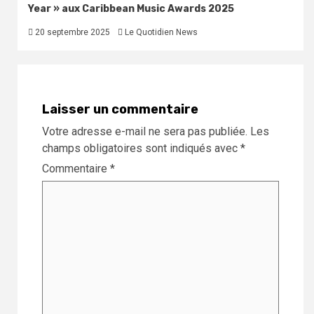
Year » aux Caribbean Music Awards 2025
20 septembre 2025
Le Quotidien News
Laisser un commentaire
Votre adresse e-mail ne sera pas publiée.
Les
champs obligatoires sont indiqués avec
*
Commentaire
*