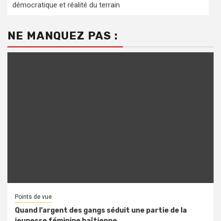
démocratique et réalité du terrain
NE MANQUEZ PAS :
Points de vue
Quand l’argent des gangs séduit une partie de la
jeunesse féminine haïtienne