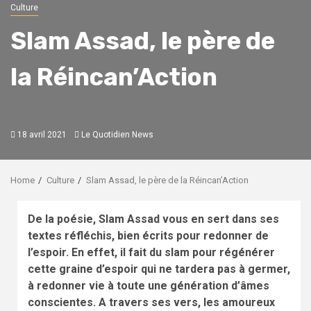
Culture
Slam Assad, le père de
la Réincan’Action
18 avril 2021
Le Quotidien News
Home
Culture
Slam Assad, le père de la Réincan’Action
De la poésie, Slam Assad vous en sert dans ses
textes réfléchis, bien écrits pour redonner de
l’espoir. En effet, il fait du slam pour régénérer
cette graine d’espoir qui ne tardera pas à germer,
à redonner vie à toute une génération d’âmes
conscientes. A travers ses vers, les amoureux