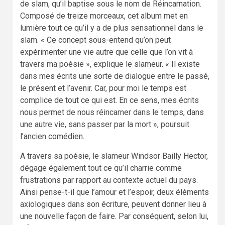
de slam, qu’il baptise sous le nom de Réincarnation.
Composé de treize morceaux, cet album met en
lumière tout ce qu’il y a de plus sensationnel dans le
slam. « Ce concept sous-entend qu’on peut
expérimenter une vie autre que celle que l’on vit à
travers ma poésie », explique le slameur. « Il existe
dans mes écrits une sorte de dialogue entre le passé,
le présent et l’avenir. Car, pour moi le temps est
complice de tout ce qui est. En ce sens, mes écrits
nous permet de nous réincarner dans le temps, dans
une autre vie, sans passer par la mort », poursuit
l’ancien comédien.
A travers sa poésie, le slameur Windsor Bailly Hector,
dégage également tout ce qu’il charrie comme
frustrations par rapport au contexte actuel du pays.
Ainsi pense-t-il que l’amour et l’espoir, deux éléments
axiologiques dans son écriture, peuvent donner lieu à
une nouvelle façon de faire. Par conséquent, selon lui,