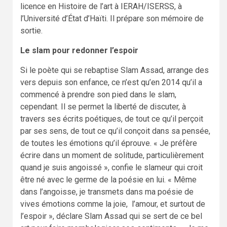
licence en Histoire de l’art à IERAH/ISERSS, à
l’Université d’État d’Haïti. Il prépare son mémoire de
sortie.
Le slam pour redonner l’espoir
Si le poète qui se rebaptise Slam Assad, arrange des
vers depuis son enfance, ce n’est qu’en 2014 qu’il a
commencé à prendre son pied dans le slam,
cependant. Il se permet la liberté de discuter, à
travers ses écrits poétiques, de tout ce qu’il perçoit
par ses sens, de tout ce qu’il conçoit dans sa pensée,
de toutes les émotions qu’il éprouve. « Je préfère
écrire dans un moment de solitude, particulièrement
quand je suis angoissé », confie le slameur qui croit
être né avec le germe de la poésie en lui. « Même
dans l’angoisse, je transmets dans ma poésie de
vives émotions comme la joie, l’amour, et surtout de
l’espoir », déclare Slam Assad qui se sert de ce bel