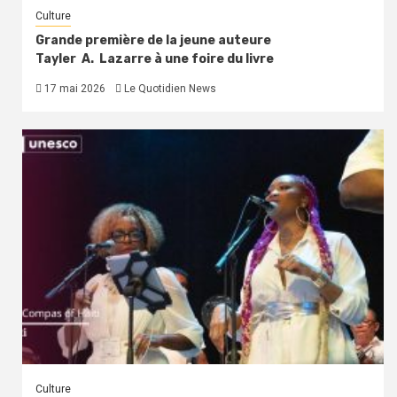
Culture
Grande première de la jeune auteure
Tayler A. Lazarre à une foire du livre
17 mai 2026
Le Quotidien News
Culture