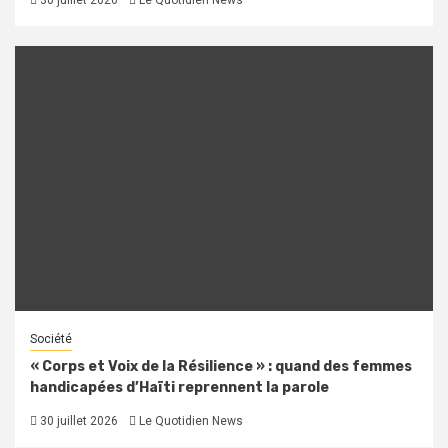
Société
« Corps et Voix de la Résilience » : quand des femmes
handicapées d’Haïti reprennent la parole
30 juillet 2026
Le Quotidien News