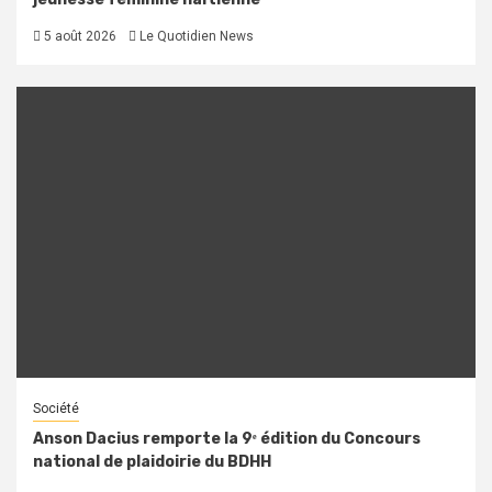
5 août 2026
Le Quotidien News
Société
Anson Dacius remporte la 9ᵉ édition du Concours
national de plaidoirie du BDHH