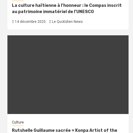
La culture haïtienne à l’honneur : le Compas inscrit
au patrimoine immatériel de l’UNESCO
14 décembre 2025
Le Quotidien News
Culture
Rutshelle Guillaume sacrée « Konpa Artist of the