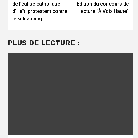
de l’église catholique
Edition du concours de
d’Haïti protestent contre
lecture ‘’À Voix Haute’’
le kidnapping
PLUS DE LECTURE :