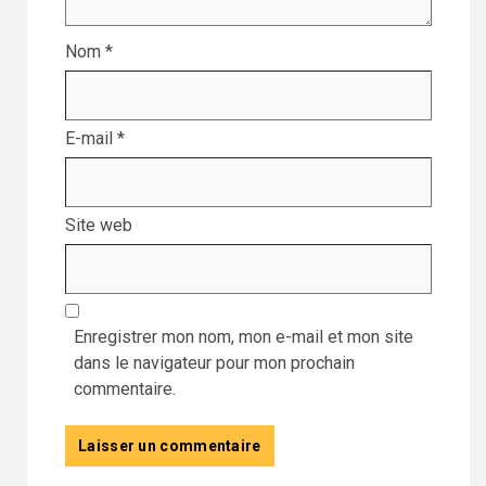
Nom
*
E-mail
*
Site web
Enregistrer mon nom, mon e-mail et mon site
dans le navigateur pour mon prochain
commentaire.