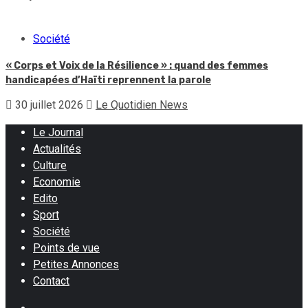
Société
« Corps et Voix de la Résilience » : quand des femmes
handicapées d’Haïti reprennent la parole
30 juillet 2026
Le Quotidien News
Le Journal
Actualités
Culture
Economie
Edito
Sport
Société
Points de vue
Petites Annonces
Contact
Facebook