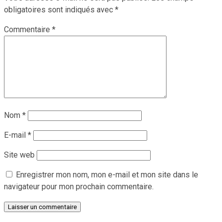
obligatoires sont indiqués avec
*
Commentaire
*
Nom
*
E-mail
*
Site web
Enregistrer mon nom, mon e-mail et mon site dans le
navigateur pour mon prochain commentaire.