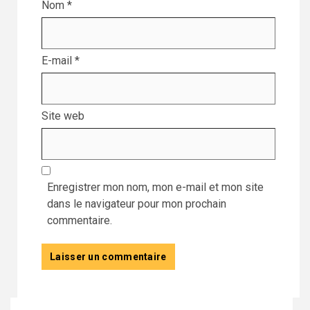
Nom
*
E-mail
*
Site web
Enregistrer mon nom, mon e-mail et mon site
dans le navigateur pour mon prochain
commentaire.