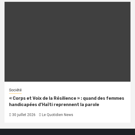
Société
« Corps et Voix de la Résilience » : quand des femmes
handicapées d’Haïti reprennent la parole
30 juillet 2026
Le Quotidien News