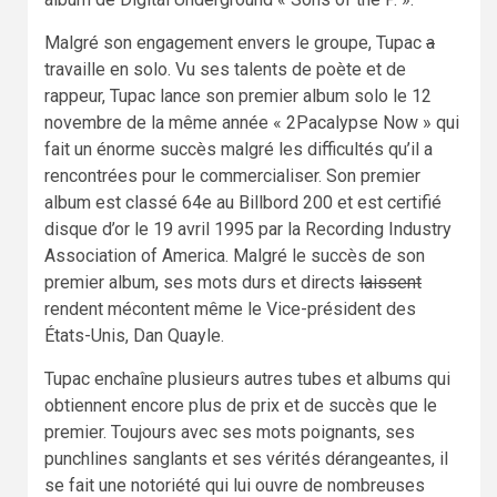
Malgré son engagement envers le groupe, Tupac
a
travaille en solo. Vu ses talents de poète et de
rappeur, Tupac lance son premier album solo le 12
novembre de la même année « 2Pacalypse Now » qui
fait un énorme succès malgré les difficultés qu’il a
rencontrées pour le commercialiser. Son premier
album est classé 64e au Billbord 200 et est certifié
disque d’or le 19 avril 1995 par la Recording Industry
Association of America. Malgré le succès de son
premier album, ses mots durs et directs
laissent
rendent mécontent même le Vice-président des
États-Unis, Dan Quayle.
Tupac enchaîne plusieurs autres tubes et albums qui
obtiennent encore plus de prix et de succès que le
premier. Toujours avec ses mots poignants, ses
punchlines sanglants et ses vérités dérangeantes, il
se fait une notoriété qui lui ouvre de nombreuses