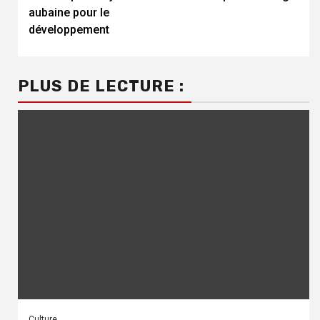
aubaine pour le
développement
PLUS DE LECTURE :
Culture