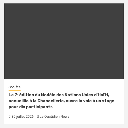
Société
La 7ᵉ édition du Modèle des Nations Unies d’Haïti,
accueillie à la Chancellerie, ouvre la voie à un stage
pour dix participants
30 juillet 2026
Le Quotidien News