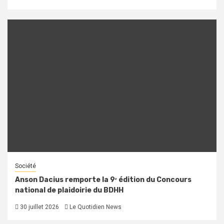
Société
Anson Dacius remporte la 9ᵉ édition du Concours
national de plaidoirie du BDHH
30 juillet 2026
Le Quotidien News