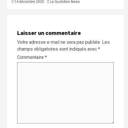
14 décembre 2025
Le Quotidien News
Laisser un commentaire
Votre adresse e-mail ne sera pas publiée.
Les
champs obligatoires sont indiqués avec
*
Commentaire
*