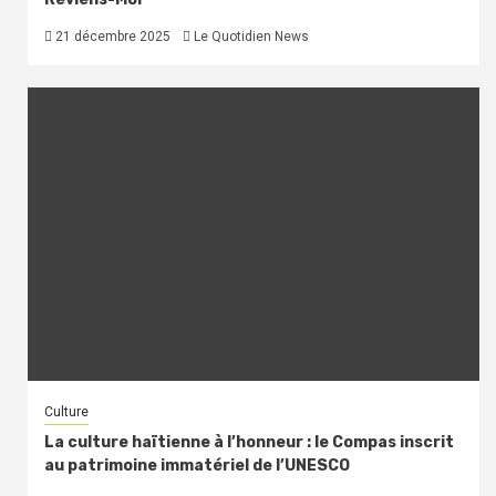
21 décembre 2025
Le Quotidien News
Culture
La culture haïtienne à l’honneur : le Compas inscrit
au patrimoine immatériel de l’UNESCO