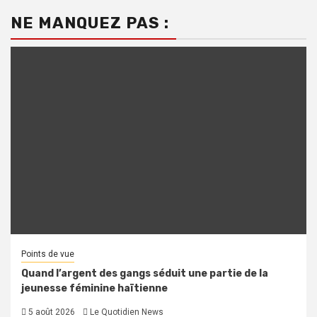
NE MANQUEZ PAS :
Points de vue
Quand l’argent des gangs séduit une partie de la
jeunesse féminine haïtienne
5 août 2026
Le Quotidien News