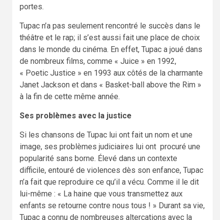
portes.
Tupac n’a pas seulement rencontré le succès dans le
théâtre et le rap; il s’est aussi fait une place de choix
dans le monde du cinéma. En effet, Tupac a joué dans
de nombreux films, comme « Juice » en 1992,
« Poetic Justice » en 1993 aux côtés de la charmante
Janet Jackson et dans « Basket-ball above the Rim »
à la fin de cette même année.
Ses problèmes avec la justice
Si les chansons de Tupac lui ont fait un nom et une
image, ses problèmes judiciaires lui ont procuré une
popularité sans borne. Élevé dans un contexte
difficile, entouré de violences dès son enfance, Tupac
n’a fait que reproduire ce qu’il a vécu. Comme il le dit
lui-même : « La haine que vous transmettez aux
enfants se retourne contre nous tous ! » Durant sa vie,
Tupac a connu de nombreuses altercations avec la