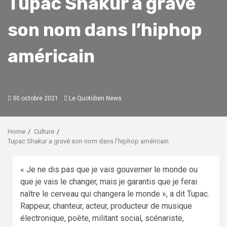
Tupac Shakur a gravé
son nom dans l’hiphop
américain
30 octobre 2021
Le Quotidien News
Home
Culture
Tupac Shakur a gravé son nom dans l’hiphop américain
« Je ne dis pas que je vais gouverner le monde ou
que je vais le changer, mais je garantis que je ferai
naître le cerveau qui changera le monde », a dit Tupac.
Rappeur, chanteur, acteur, producteur de musique
électronique, poète, militant social, scénariste,