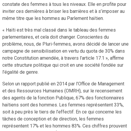
constate des femmes à tous les niveaux. Elle en profite pour
inviter ces dernières à briser les barrières et à s’imposer au
même titre que les hommes au Parlement haïtien.
« Haïti est très mal classé dans le tableau des femmes
parlementaires, et cela doit changer. Conscientes du
problème, nous, de Pluri-femmes, avons décidé de lancer une
campagne de sensibilisation en vertu du quota de 30% dans
notre Constitution amendée, à travers l’article 17.1 », affirme
cette structure politique qui croit en une société fondée sur
l’égalité de genre.
Selon un rapport publié en 2014 par l’Office de Management
et des Ressources Humaines (OMRH), sur le recensement
des agents de la fonction Publique, 67% des fonctionnaires
haïtiens sont des hommes. Les femmes représentent 33%,
soit à peu près le tiers de l’effectif. En ce qui concerne les
tâches de conception et de direction, les femmes
représentent 17% et les hommes 83%. Ces chiffres prouvent