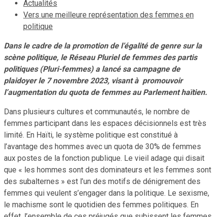
Actualités
Vers une meilleure représentation des femmes en
politique
Dans le cadre de la promotion de l’égalité de genre sur la
scène politique, le Réseau Pluriel de femmes des partis
politiques (Pluri-femmes) a lancé sa campagne de
plaidoyer le 7 novembre 2023, visant à promouvoir
l’augmentation du quota de femmes au Parlement haïtien.
Dans plusieurs cultures et communautés, le nombre de
femmes participant dans les espaces décisionnels est très
limité. En Haïti, le système politique est constitué à
l’avantage des hommes avec un quota de 30% de femmes
aux postes de la fonction publique. Le vieil adage qui disait
que « les hommes sont des dominateurs et les femmes sont
des subalternes » est l’un des motifs de dénigrement des
femmes qui veulent s’engager dans la politique. Le sexisme,
le machisme sont le quotidien des femmes politiques. En
effet, l’ensemble de ces préjugés que subissent les femmes