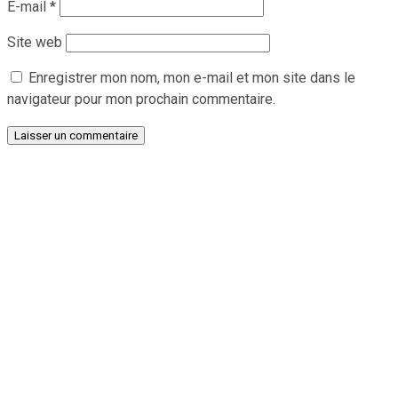
E-mail
*
Site web
Enregistrer mon nom, mon e-mail et mon site dans le
navigateur pour mon prochain commentaire.