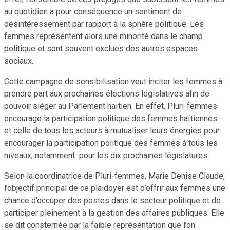
au quotidien a pour conséquence un sentiment de
désintéressement par rapport à la sphère politique. Les
femmes représentent alors une minorité dans le champ
politique et sont souvent exclues des autres espaces
sociaux.
Cette campagne de sensibilisation veut inciter les femmes à
prendre part aux prochaines élections législatives afin de
pouvoir siéger au Parlement haïtien. En effet, Pluri-femmes
encourage la participation politique des femmes haïtiennes
et celle de tous les acteurs à mutualiser leurs énergies pour
encourager la participation politique des femmes à tous les
niveaux, notamment pour les dix prochaines législatures.
Selon la coordinatrice de Pluri-femmes, Marie Denise Claude,
l’objectif principal de ce plaidoyer est d’offrir aux femmes une
chance d’occuper des postes dans le secteur politique et de
participer pleinement à la gestion des affaires publiques. Elle
se dit consternée par la faible représentation que l’on