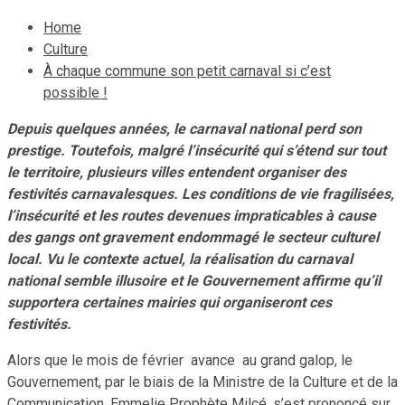
Home
Culture
À chaque commune son petit carnaval si c’est
possible !
Depuis quelques années, le carnaval national perd son
prestige. Toutefois, malgré l’insécurité qui s’étend sur tout
le territoire, plusieurs villes entendent organiser des
festivités carnavalesques. Les conditions de vie fragilisées,
l’insécurité et les routes devenues impraticables à cause
des gangs ont gravement endommagé le secteur culturel
local. Vu le contexte actuel, la réalisation du carnaval
national semble illusoire et le Gouvernement affirme qu’il
supportera certaines mairies qui organiseront ces
festivités.
Alors que le mois de février avance au grand galop, le
Gouvernement, par le biais de la Ministre de la Culture et de la
Communication, Emmelie Prophète Milcé, s’est prononcé sur