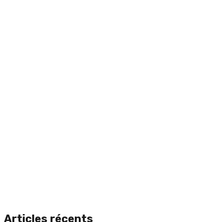
Articles récents