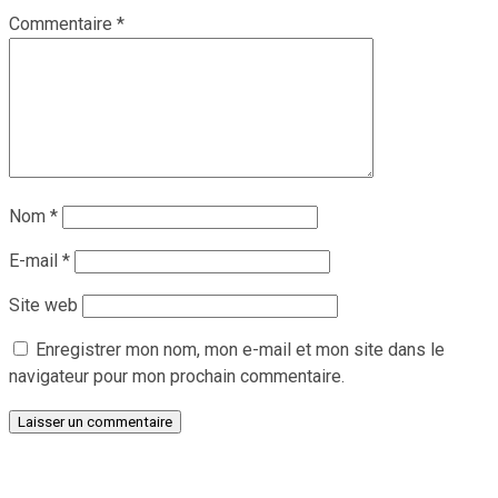
Commentaire
*
Nom
*
E-mail
*
Site web
Enregistrer mon nom, mon e-mail et mon site dans le
navigateur pour mon prochain commentaire.