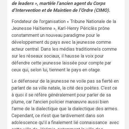
de leaders », martèle l’ancien agent du Corps
d’Intervention et de Maintien de l’Ordre (CIMO).
Fondateur de l’organisation « Tribune Nationale de la
Jeunesse Haïtienne », Karl-Henry Périclès prône
constamment un nouveau paradigme pour le
développement du pays avec la jeunesse comme
acteur central. Dans les médias traditionnels comme
sur les réseaux sociaux, il hausse la voix pour
défendre cette jeunesse laissée pour compte par
ceux qui, selon lui, tiennent le pays en otage.
Le défenseur de la jeunesse ne voile pas sa fierté en
parlant de sa ville natale, la cité des poètes. C’est ce
à quoi il se réfère généralement pour parler de sa
plume, car l’ancien policier manœuvre aussi bien
l’arme de la dialectique que la dialectique des armes.
Cependant, ce n’est que tardivement dans son
adolescence qu’il a finalement lié connaissance avec