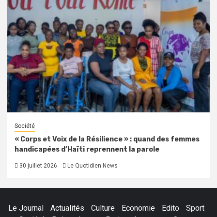
Société
« Corps et Voix de la Résilience » : quand des femmes
handicapées d’Haïti reprennent la parole
30 juillet 2026
Le Quotidien News
Le Journal
Actualités
Culture
Economie
Edito
Sport