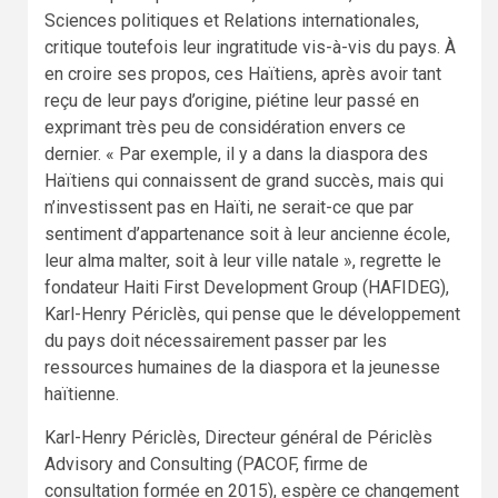
Sciences politiques et Relations internationales,
critique toutefois leur ingratitude vis-à-vis du pays. À
en croire ses propos, ces Haïtiens, après avoir tant
reçu de leur pays d’origine, piétine leur passé en
exprimant très peu de considération envers ce
dernier. « Par exemple, il y a dans la diaspora des
Haïtiens qui connaissent de grand succès, mais qui
n’investissent pas en Haïti, ne serait-ce que par
sentiment d’appartenance soit à leur ancienne école,
leur alma malter, soit à leur ville natale », regrette le
fondateur Haiti First Development Group (HAFIDEG),
Karl-Henry Périclès, qui pense que le développement
du pays doit nécessairement passer par les
ressources humaines de la diaspora et la jeunesse
haïtienne.
Karl-Henry Périclès, Directeur général de Périclès
Advisory and Consulting (PACOF, firme de
consultation formée en 2015), espère ce changement