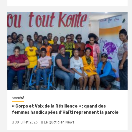
Société
« Corps et Voix de la Résilience » : quand des
femmes handicapées d’Haïti reprennent la parole
30 juillet 2026
Le Quotidien News