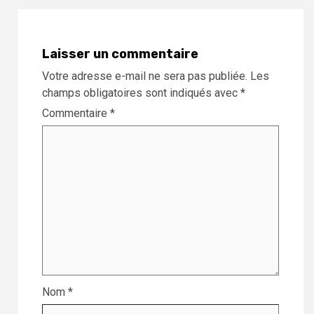
Laisser un commentaire
Votre adresse e-mail ne sera pas publiée.
Les
champs obligatoires sont indiqués avec
*
Commentaire
*
Nom
*