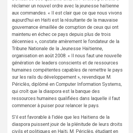
réclamer un nouvel ordre avec la jeunesse haïtienne
aux commandes. « Il est clair que ce que nous vivons
aujourd’hui en Haïti est la résultante de la mauvaise
gouvernance émaillée de corruption de ceux qui ont
maintenu en échec ce pays depuis plus de trois
décennies », constate amèrement le fondateur de la
Tribune Nationale de la Jeunesse Haïtienne,
organisation en août 2008. « Il nous faut une nouvelle
génération de leaders conscients et de ressources
humaines compétentes capables de remettre le pays
sur les rails du développement », revendique M.
Périclès, diplômé en Computer Information Systems,
qui croît que la diaspora est la banque des
ressources humaines qualifiées dans laquelle il faut
commencer à puiser pour relancer le pays.
S’il est favorable à l’idée que les Haïtiens de la
diaspora puissent jouir de la plénitude de leurs droits
civils et politiques en Haïti, M. Périclès, étudiant en