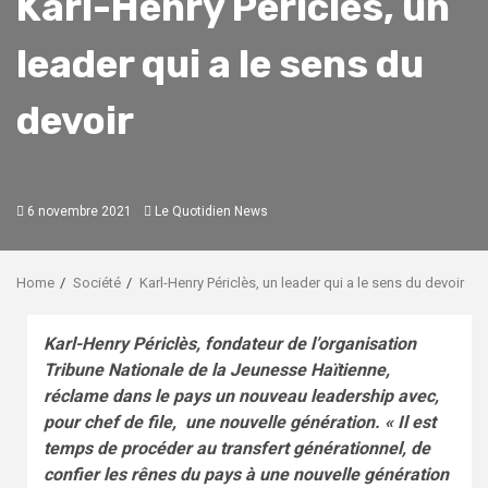
Karl-Henry Périclès, un
leader qui a le sens du
devoir
6 novembre 2021
Le Quotidien News
Home
Société
Karl-Henry Périclès, un leader qui a le sens du devoir
Karl-Henry Périclès, fondateur de l’organisation
Tribune Nationale de la Jeunesse Haïtienne,
réclame dans le pays un nouveau leadership avec,
pour chef de file, une nouvelle génération. « Il est
temps de procéder au transfert générationnel, de
confier les rênes du pays à une nouvelle génération