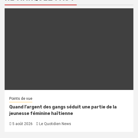
Points de vue
Quand l’argent des gangs séduit une partie de la
jeunesse féminine haïtienne
5 août 2026
Le Quotidien News