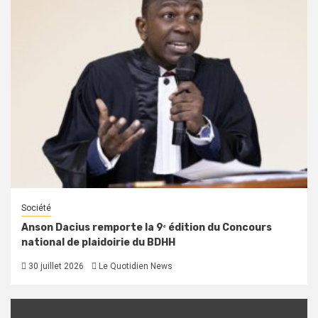
Société
Anson Dacius remporte la 9ᵉ édition du Concours
national de plaidoirie du BDHH
30 juillet 2026
Le Quotidien News