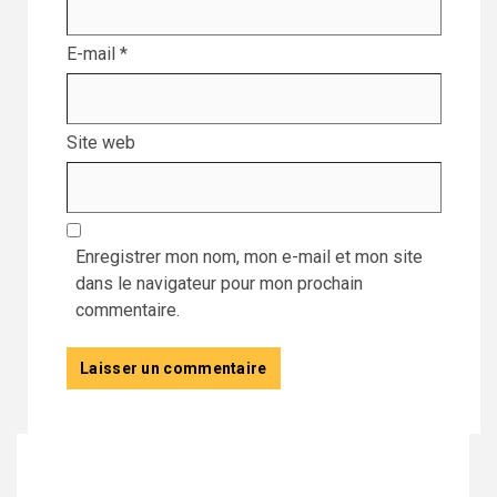
E-mail
*
Site web
Enregistrer mon nom, mon e-mail et mon site
dans le navigateur pour mon prochain
commentaire.