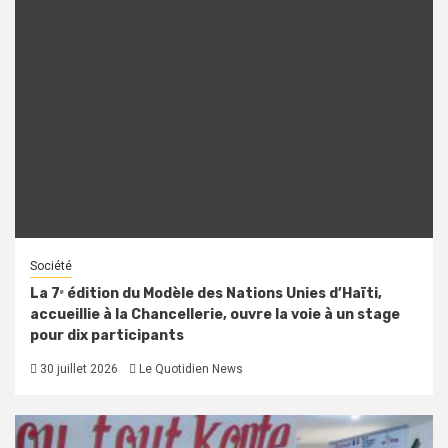
Société
La 7ᵉ édition du Modèle des Nations Unies d’Haïti,
accueillie à la Chancellerie, ouvre la voie à un stage
pour dix participants
30 juillet 2026
Le Quotidien News