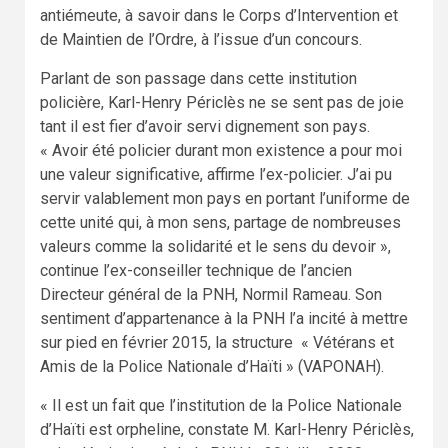
antiémeute, à savoir dans le Corps d’Intervention et
de Maintien de l’Ordre, à l’issue d’un concours.
Parlant de son passage dans cette institution
policière, Karl-Henry Périclès ne se sent pas de joie
tant il est fier d’avoir servi dignement son pays.
« Avoir été policier durant mon existence a pour moi
une valeur significative, affirme l’ex-policier. J’ai pu
servir valablement mon pays en portant l’uniforme de
cette unité qui, à mon sens, partage de nombreuses
valeurs comme la solidarité et le sens du devoir »,
continue l’ex-conseiller technique de l’ancien
Directeur général de la PNH, Normil Rameau. Son
sentiment d’appartenance à la PNH l’a incité à mettre
sur pied en février 2015, la structure « Vétérans et
Amis de la Police Nationale d’Haïti » (VAPONAH).
« Il est un fait que l’institution de la Police Nationale
d’Haïti est orpheline, constate M. Karl-Henry Périclès,