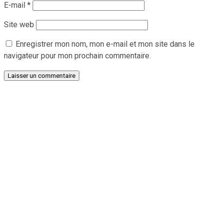
E-mail
*
Site web
Enregistrer mon nom, mon e-mail et mon site dans le
navigateur pour mon prochain commentaire.