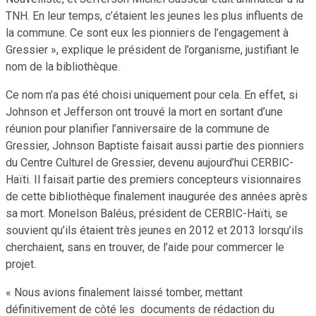
TNH. En leur temps, c’étaient les jeunes les plus influents de
la commune. Ce sont eux les pionniers de l’engagement à
Gressier », explique le président de l’organisme, justifiant le
nom de la bibliothèque.
Ce nom n’a pas été choisi uniquement pour cela. En effet, si
Johnson et Jefferson ont trouvé la mort en sortant d’une
réunion pour planifier l’anniversaire de la commune de
Gressier, Johnson Baptiste faisait aussi partie des pionniers
du Centre Culturel de Gressier, devenu aujourd’hui CERBIC-
Haïti. Il faisait partie des premiers concepteurs visionnaires
de cette bibliothèque finalement inaugurée des années après
sa mort. Monelson Baléus, président de CERBIC-Haïti, se
souvient qu’ils étaient très jeunes en 2012 et 2013 lorsqu’ils
cherchaient, sans en trouver, de l’aide pour commercer le
projet.
« Nous avions finalement laissé tomber, mettant
définitivement de côté les documents de rédaction du