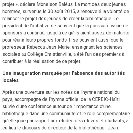
projet », déclare Monelson Baléus. La mort des deux jeunes
hommes, survenue le 30 août 2015, a renouvelé la volonté de
relancer le projet des jeunes de créer la bibliothèque. Le
président de l’initiative se souvient que la poursuite vaine de
sponsors a continué, jusqu’à ce qu’ils aient assez de maturité
pour réunir leurs propres fonds. Il se souvient aussi que le
professeur Rebecca Jean-Marie, enseignant les sciences
sociales au Collège Christianville, a été l’un des premiers à
contribuer à la réalisation de ce projet.
Une inauguration marquée par l’absence des autorités
locales
Après une ouverture sur les notes de l’hymne national du
pays, accompagné de l’hymne officiel de la CERBIC-Haïti,
suivie d’une conférence autour de l’importance d’une
bibliothèque dans une communauté et le rôle complémentaire
qu’elle joue par rapport aux études des élèves et étudiants, a
eu lieu le discours du directeur de la bibliothèque : Jean