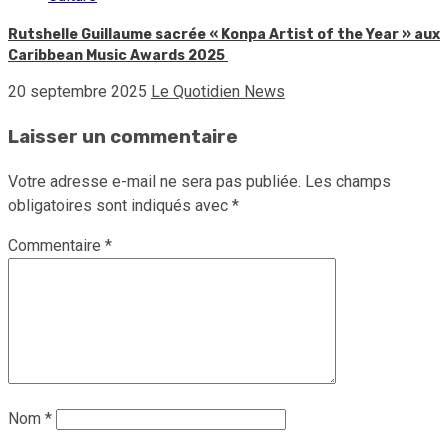
Rutshelle Guillaume sacrée « Konpa Artist of the Year » aux
Caribbean Music Awards 2025
20 septembre 2025
Le Quotidien News
Laisser un commentaire
Votre adresse e-mail ne sera pas publiée.
Les champs
obligatoires sont indiqués avec
*
Commentaire
*
Nom
*