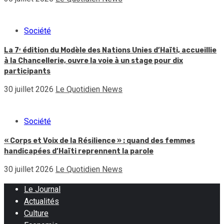
Société
La 7ᵉ édition du Modèle des Nations Unies d’Haïti, accueillie
à la Chancellerie, ouvre la voie à un stage pour dix
participants
30 juillet 2026
Le Quotidien News
Société
« Corps et Voix de la Résilience » : quand des femmes
handicapées d’Haïti reprennent la parole
30 juillet 2026
Le Quotidien News
Le Journal
Actualités
Culture