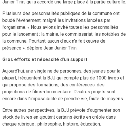
Junior Tirin, qui a accordé une large place à la partie culturelle.
Plusieurs des personnalités publiques de la commune ont
boudé l’évènement, malgré les invitations lancées par
l’organisme. « Nous avions invité toutes les personnalités
pour le lancement : la mairie, le commissariat, les notables de
la commune. Pourtant, aucun d’eux n’a fait œuvre de
présence », déplore Jean Junior Tirin.
Gros efforts et nécessité d’un support
Aujourd’hui, une vingtaine de personnes, des jeunes pour la
plupart, fréquentent la BJJ qui compte plus de 1000 livres et
qui propose des formations, des conférences, des
projections de films-documentaire. D’autres projets sont
encore dans l’impossibilité de prendre vie, faute de moyens.
Entre autres perspectives, la BJJ prévoie d’augmenter son
stock de livres en ajoutant certains écrits en créole dans
chaque rubrique : philosophie, histoire, éducation,