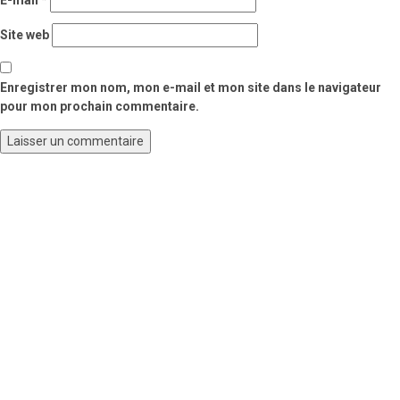
Site web
Enregistrer mon nom, mon e-mail et mon site dans le navigateur
pour mon prochain commentaire.