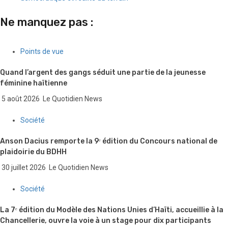
Ne manquez pas :
Points de vue
Quand l’argent des gangs séduit une partie de la jeunesse
féminine haïtienne
5 août 2026
Le Quotidien News
Société
Anson Dacius remporte la 9ᵉ édition du Concours national de
plaidoirie du BDHH
30 juillet 2026
Le Quotidien News
Société
La 7ᵉ édition du Modèle des Nations Unies d’Haïti, accueillie à la
Chancellerie, ouvre la voie à un stage pour dix participants