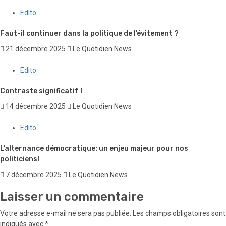
Edito
Faut-il continuer dans la politique de l’évitement ?
21 décembre 2025
Le Quotidien News
Edito
Contraste significatif !
14 décembre 2025
Le Quotidien News
Edito
L’alternance démocratique: un enjeu majeur pour nos
politiciens!
7 décembre 2025
Le Quotidien News
Laisser un commentaire
Votre adresse e-mail ne sera pas publiée.
Les champs obligatoires sont
indiqués avec
*