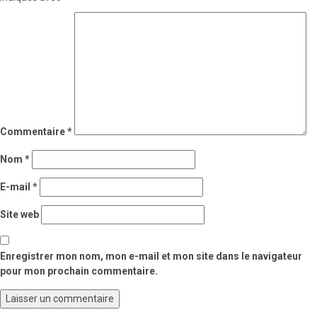
Commentaire
*
Nom
*
E-mail
*
Site web
Enregistrer mon nom, mon e-mail et mon site dans le navigateur
pour mon prochain commentaire.