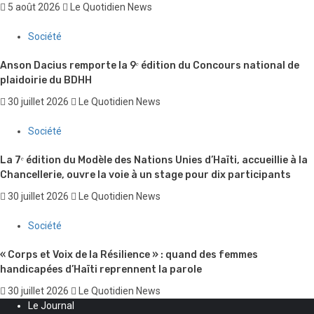
5 août 2026
Le Quotidien News
Société
Anson Dacius remporte la 9ᵉ édition du Concours national de
plaidoirie du BDHH
30 juillet 2026
Le Quotidien News
Société
La 7ᵉ édition du Modèle des Nations Unies d’Haïti, accueillie à la
Chancellerie, ouvre la voie à un stage pour dix participants
30 juillet 2026
Le Quotidien News
Société
« Corps et Voix de la Résilience » : quand des femmes
handicapées d’Haïti reprennent la parole
30 juillet 2026
Le Quotidien News
Le Journal