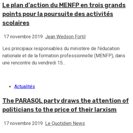
Le plan d’action du MENFP en trois grands
points pour la poursuite des activités
scolaires
17 novembre 2019
Jean Wedson Fortil
Les principaux responsables du ministère de l'éducation
nationale et de la formation professionnelle (MENFP), dans
une rencontre du vendredi 15...
Actualités
The PARASOL party draws the attention of
politicians to the price of their larxism
17 novembre 2019
Le Quotidien News