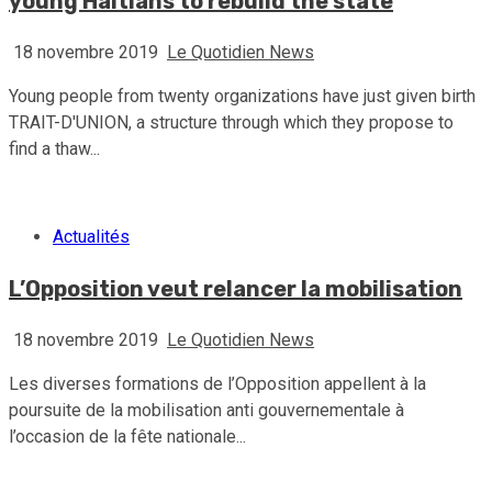
young Haitians to rebuild the state
18 novembre 2019
Le Quotidien News
Young people from twenty organizations have just given birth
TRAIT-D'UNION, a structure through which they propose to
find a thaw...
Actualités
L’Opposition veut relancer la mobilisation
18 novembre 2019
Le Quotidien News
Les diverses formations de l’Opposition appellent à la
poursuite de la mobilisation anti gouvernementale à
l’occasion de la fête nationale...