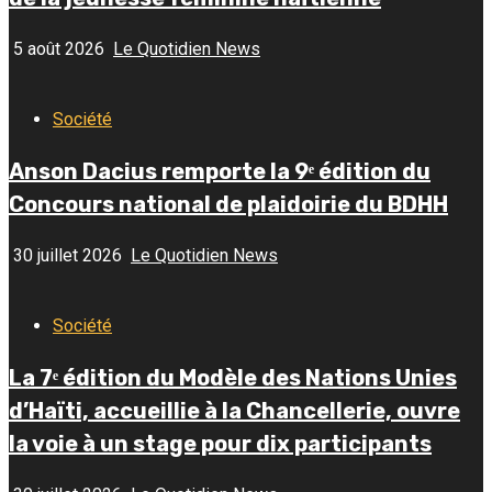
5 août 2026
Le Quotidien News
Société
Anson Dacius remporte la 9ᵉ édition du
Concours national de plaidoirie du BDHH
30 juillet 2026
Le Quotidien News
Société
La 7ᵉ édition du Modèle des Nations Unies
d’Haïti, accueillie à la Chancellerie, ouvre
la voie à un stage pour dix participants