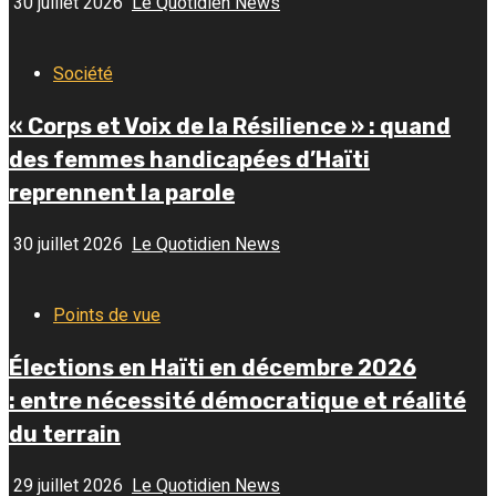
30 juillet 2026
Le Quotidien News
Société
« Corps et Voix de la Résilience » : quand
des femmes handicapées d’Haïti
reprennent la parole
30 juillet 2026
Le Quotidien News
Points de vue
Élections en Haïti en décembre 2026
: entre nécessité démocratique et réalité
du terrain
29 juillet 2026
Le Quotidien News