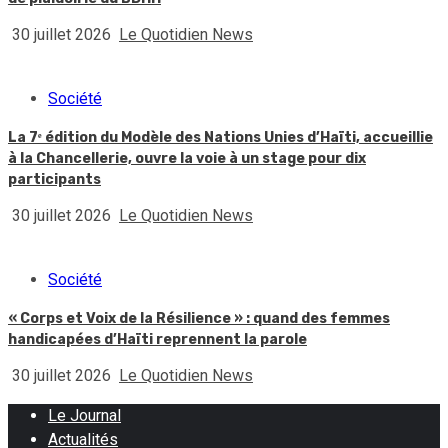
30 juillet 2026
Le Quotidien News
Société
La 7ᵉ édition du Modèle des Nations Unies d’Haïti, accueillie
à la Chancellerie, ouvre la voie à un stage pour dix
participants
30 juillet 2026
Le Quotidien News
Société
« Corps et Voix de la Résilience » : quand des femmes
handicapées d’Haïti reprennent la parole
30 juillet 2026
Le Quotidien News
Le Journal
Actualités