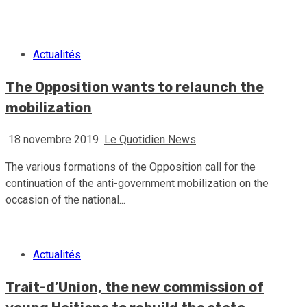
30 juillet 2026
Le Quotidien News
Actualités
The Opposition wants to relaunch the
mobilization
18 novembre 2019
Le Quotidien News
The various formations of the Opposition call for the
continuation of the anti-government mobilization on the
occasion of the national...
Actualités
Trait-d’Union, the new commission of