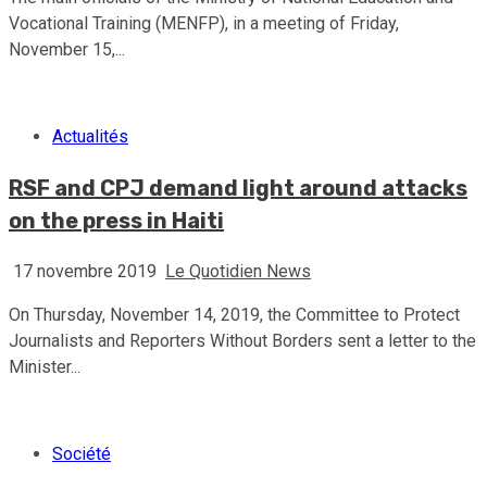
Vocational Training (MENFP), in a meeting of Friday,
November 15,...
Actualités
RSF and CPJ demand light around attacks
on the press in Haiti
17 novembre 2019
Le Quotidien News
On Thursday, November 14, 2019, the Committee to Protect
Journalists and Reporters Without Borders sent a letter to the
Minister...
Société