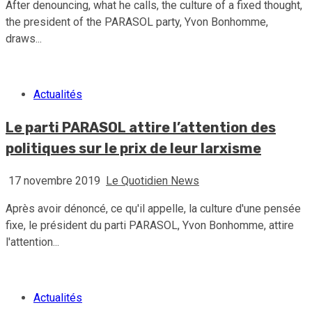
After denouncing, what he calls, the culture of a fixed thought,
the president of the PARASOL party, Yvon Bonhomme,
draws...
Actualités
Le parti PARASOL attire l’attention des
politiques sur le prix de leur larxisme
17 novembre 2019
Le Quotidien News
Après avoir dénoncé, ce qu'il appelle, la culture d'une pensée
fixe, le président du parti PARASOL, Yvon Bonhomme, attire
l'attention...
Actualités