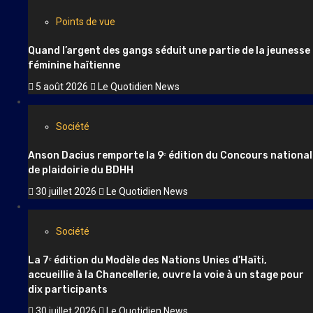
Points de vue
Quand l’argent des gangs séduit une partie de la jeunesse
féminine haïtienne
5 août 2026
Le Quotidien News
Société
Anson Dacius remporte la 9ᵉ édition du Concours national
de plaidoirie du BDHH
30 juillet 2026
Le Quotidien News
Société
La 7ᵉ édition du Modèle des Nations Unies d’Haïti,
accueillie à la Chancellerie, ouvre la voie à un stage pour
dix participants
30 juillet 2026
Le Quotidien News