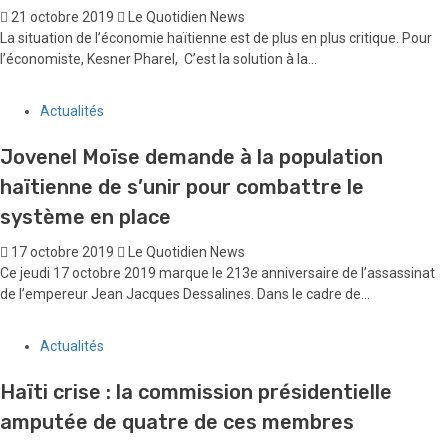
21 octobre 2019
Le Quotidien News
La situation de l’économie haïtienne est de plus en plus critique. Pour
l’économiste, Kesner Pharel, C’est la solution à la...
Actualités
Jovenel Moïse demande à la population
haïtienne de s’unir pour combattre le
système en place
17 octobre 2019
Le Quotidien News
Ce jeudi 17 octobre 2019 marque le 213e anniversaire de l’assassinat
de l’empereur Jean Jacques Dessalines. Dans le cadre de...
Actualités
Haïti crise : la commission présidentielle
amputée de quatre de ces membres