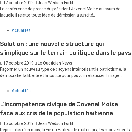
17 octobre 2019
Jean Wedson Fortil
La conférence de presse du président Jovenel Moïse au cours de
laquelle il rejette toute idée de démission a suscité...
Actualités
Solution : une nouvelle structure qui
s’implique sur le terrain politique dans le pays
17 octobre 2019
Le Quotidien News
Façonner un nouveau type de citoyens intériorisant le patriotisme, la
démocratie, la liberté et la justice pour pouvoir rehausser l’image...
Actualités
L’incompétence civique de Jovenel Moïse
face aux cris de la population haïtienne
16 octobre 2019
Jean Wedson Fortil
Depuis plus d'un mois, la vie en Haïti va de mal en pis, les mouvements