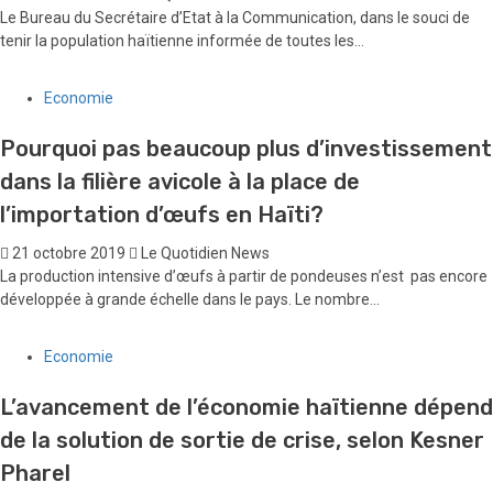
Le Bureau du Secrétaire d’Etat à la Communication, dans le souci de
tenir la population haïtienne informée de toutes les...
Economie
Pourquoi pas beaucoup plus d’investissement
dans la filière avicole à la place de
l’importation d’œufs en Haïti?
21 octobre 2019
Le Quotidien News
La production intensive d’œufs à partir de pondeuses n’est pas encore
développée à grande échelle dans le pays. Le nombre...
Economie
L’avancement de l’économie haïtienne dépend
de la solution de sortie de crise, selon Kesner
Pharel