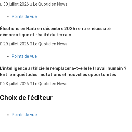
30 juillet 2026
Le Quotidien News
Points de vue
Élections en Haïti en décembre 2026 : entre nécessité
démocratique et réalité du terrain
29 juillet 2026
Le Quotidien News
Points de vue
L’intelligence artificielle remplacera-t-elle le travail humain ?
Entre inquiétudes, mutations et nouvelles opportunités
23 juillet 2026
Le Quotidien News
Choix de l'éditeur
Points de vue
Quand l’argent des gangs séduit une partie de la jeunesse