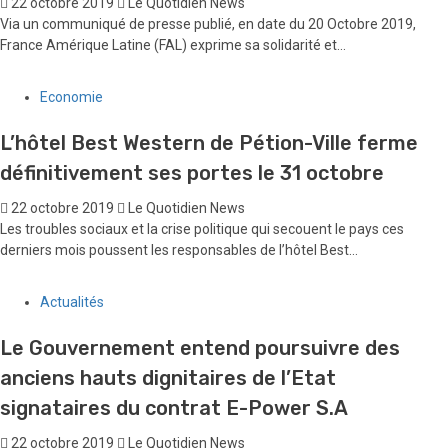
22 octobre 2019
Le Quotidien News
Via un communiqué de presse publié, en date du 20 Octobre 2019,
France Amérique Latine (FAL) exprime sa solidarité et...
Economie
L’hôtel Best Western de Pétion-Ville ferme
définitivement ses portes le 31 octobre
22 octobre 2019
Le Quotidien News
Les troubles sociaux et la crise politique qui secouent le pays ces
derniers mois poussent les responsables de l’hôtel Best...
Actualités
Le Gouvernement entend poursuivre des
anciens hauts dignitaires de l’Etat
signataires du contrat E-Power S.A
22 octobre 2019
Le Quotidien News