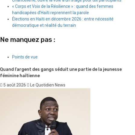
« Corps et Voix de la Résilience » : quand des femmes
handicapées d’Haïti reprennent la parole
Élections en Haïti en décembre 2026 : entre nécessité
démocratique et réalité du terrain
Ne manquez pas :
Points de vue
Quand l’argent des gangs séduit une partie de la jeunesse
féminine haïtienne
5 août 2026
Le Quotidien News