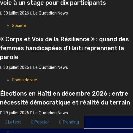
voie à un stage pour dix participants
30 juillet 2026
Le Quotidien News
Société
« Corps et Voix de la Résilience » : quand des
femmes handicapées d’Haïti reprennent la
parole
30 juillet 2026
Le Quotidien News
Points de vue
Élections en Haïti en décembre 2026 : entre
nécessité démocratique et réalité du terrain
29 juillet 2026
Le Quotidien News
Latest
Popular
Trending