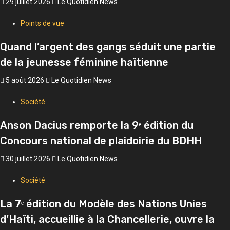
29 juillet 2026
Le Quotidien News
Points de vue
Quand l’argent des gangs séduit une partie
de la jeunesse féminine haïtienne
5 août 2026
Le Quotidien News
Société
Anson Dacius remporte la 9ᵉ édition du
Concours national de plaidoirie du BDHH
30 juillet 2026
Le Quotidien News
Société
La 7ᵉ édition du Modèle des Nations Unies
d’Haïti, accueillie à la Chancellerie, ouvre la