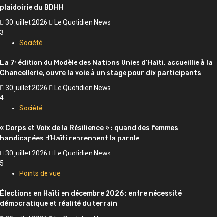
plaidoirie du BDHH
30 juillet 2026
Le Quotidien News
3
Société
La 7ᵉ édition du Modèle des Nations Unies d’Haïti, accueillie à la
Chancellerie, ouvre la voie à un stage pour dix participants
30 juillet 2026
Le Quotidien News
4
Société
« Corps et Voix de la Résilience » : quand des femmes
handicapées d’Haïti reprennent la parole
30 juillet 2026
Le Quotidien News
5
Points de vue
Élections en Haïti en décembre 2026 : entre nécessité
démocratique et réalité du terrain