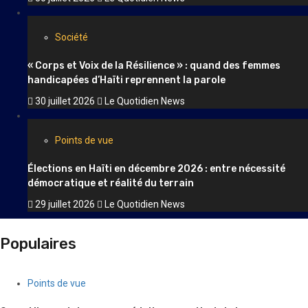
Société
« Corps et Voix de la Résilience » : quand des femmes
handicapées d’Haïti reprennent la parole
30 juillet 2026
Le Quotidien News
Points de vue
Élections en Haïti en décembre 2026 : entre nécessité
démocratique et réalité du terrain
29 juillet 2026
Le Quotidien News
Populaires
Points de vue