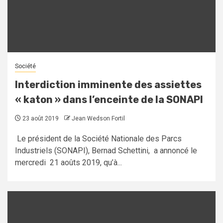
Société
Interdiction imminente des assiettes
« katon » dans l’enceinte de la SONAPI
23 août 2019
Jean Wedson Fortil
Le président de la Société Nationale des Parcs
Industriels (SONAPI), Bernad Schettini, a annoncé le
mercredi 21 aoûts 2019, qu’à...