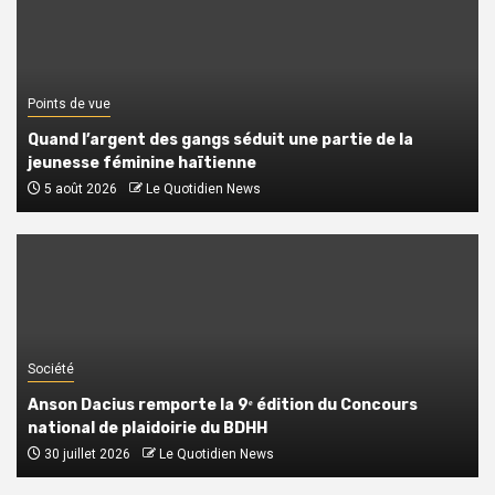
Points de vue
Quand l’argent des gangs séduit une partie de la
jeunesse féminine haïtienne
5 août 2026
Le Quotidien News
Société
Anson Dacius remporte la 9ᵉ édition du Concours
national de plaidoirie du BDHH
30 juillet 2026
Le Quotidien News