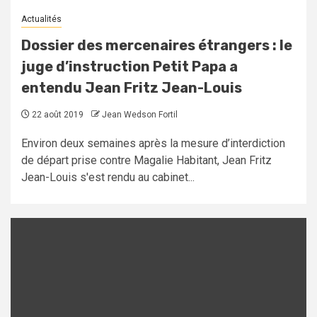
Actualités
Dossier des mercenaires étrangers : le
juge d’instruction Petit Papa a
entendu Jean Fritz Jean-Louis
22 août 2019
Jean Wedson Fortil
Environ deux semaines après la mesure d’interdiction
de départ prise contre Magalie Habitant, Jean Fritz
Jean-Louis s'est rendu au cabinet...