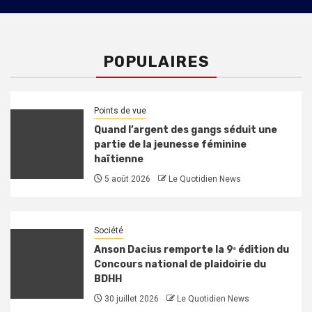
POPULAIRES
Points de vue
Quand l’argent des gangs séduit une
partie de la jeunesse féminine
haïtienne
5 août 2026
Le Quotidien News
Société
Anson Dacius remporte la 9ᵉ édition du
Concours national de plaidoirie du
BDHH
30 juillet 2026
Le Quotidien News