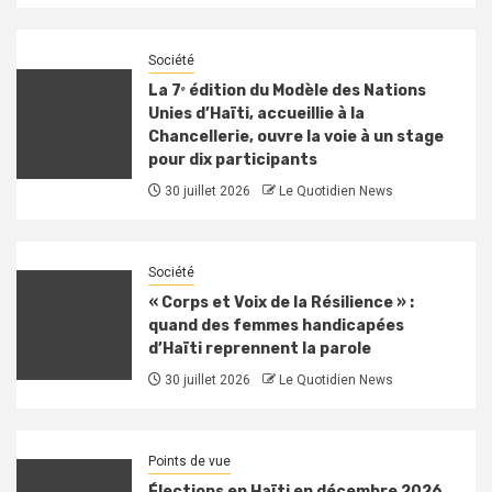
Société
La 7ᵉ édition du Modèle des Nations
Unies d’Haïti, accueillie à la
Chancellerie, ouvre la voie à un stage
pour dix participants
30 juillet 2026
Le Quotidien News
Société
« Corps et Voix de la Résilience » :
quand des femmes handicapées
d’Haïti reprennent la parole
30 juillet 2026
Le Quotidien News
Points de vue
Élections en Haïti en décembre 2026