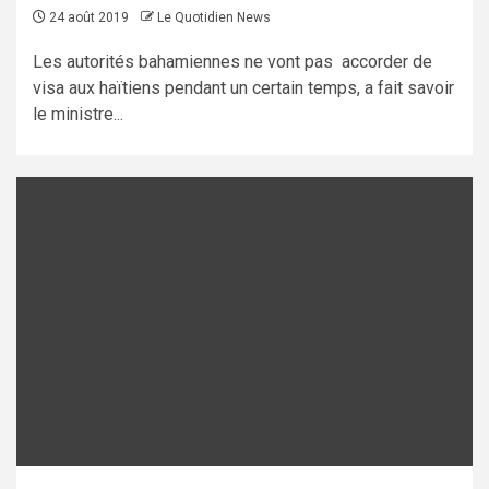
24 août 2019
Le Quotidien News
Les autorités bahamiennes ne vont pas accorder de
visa aux haïtiens pendant un certain temps, a fait savoir
le ministre...