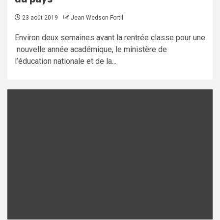
23 août 2019
Jean Wedson Fortil
Environ deux semaines avant la rentrée classe pour une
nouvelle année académique, le ministère de
l’éducation nationale et de la...