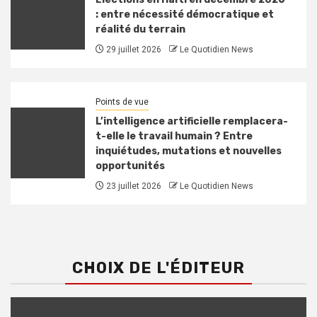
: entre nécessité démocratique et
réalité du terrain
29 juillet 2026
Le Quotidien News
Points de vue
L’intelligence artificielle remplacera-
t-elle le travail humain ? Entre
inquiétudes, mutations et nouvelles
opportunités
23 juillet 2026
Le Quotidien News
CHOIX DE L'ÉDITEUR