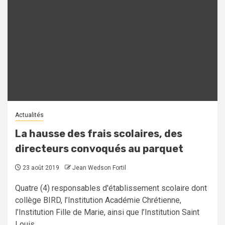
Actualités
La hausse des frais scolaires, des
directeurs convoqués au parquet
23 août 2019
Jean Wedson Fortil
Quatre (4) responsables d'établissement scolaire dont
collège BIRD, l’Institution Académie Chrétienne,
l’Institution Fille de Marie, ainsi que l’Institution Saint
Louis...