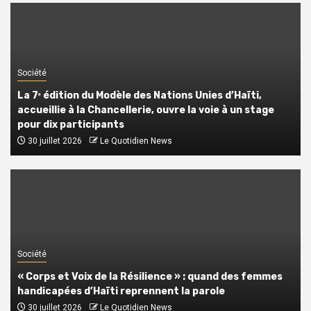
Société
La 7ᵉ édition du Modèle des Nations Unies d’Haïti,
accueillie à la Chancellerie, ouvre la voie à un stage
pour dix participants
30 juillet 2026
Le Quotidien News
Société
« Corps et Voix de la Résilience » : quand des femmes
handicapées d’Haïti reprennent la parole
30 juillet 2026
Le Quotidien News