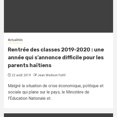
Actualités
Rentrée des classes 2019-2020 : une
année qui s’annonce difficile pour les
parents haïtiens
22 août 2019
Jean Wedson Fortil
Malgré la situation de crise économique, politique et
sociale qui plane sur le pays, le Ministère de
l'Éducation Nationale et...