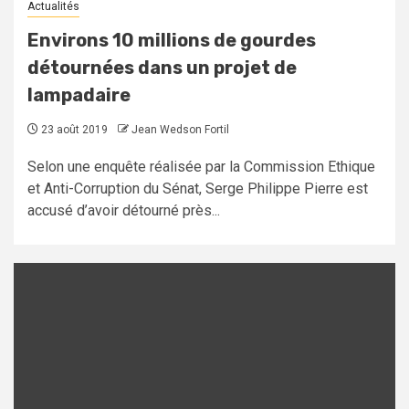
Actualités
Environs 10 millions de gourdes
détournées dans un projet de
lampadaire
23 août 2019
Jean Wedson Fortil
Selon une enquête réalisée par la Commission Ethique
et Anti-Corruption du Sénat, Serge Philippe Pierre est
accusé d’avoir détourné près...