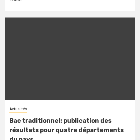
Actualités
Bac traditionnel: publication des
résultats pour quatre départements
du pays