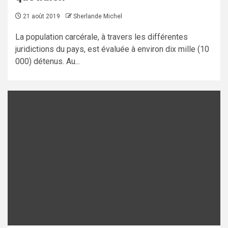
21 août 2019
Sherlande Michel
La population carcérale, à travers les différentes
juridictions du pays, est évaluée à environ dix mille (10
000) détenus. Au...