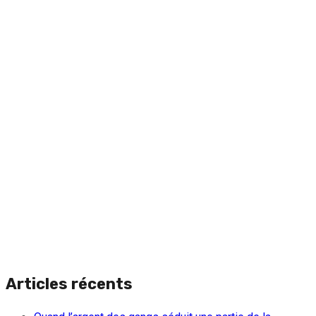
Articles récents