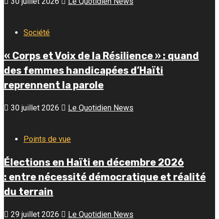
30 juillet 2026
Le Quotidien News
Société
« Corps et Voix de la Résilience » : quand
des femmes handicapées d’Haïti
reprennent la parole
30 juillet 2026
Le Quotidien News
Points de vue
Élections en Haïti en décembre 2026
: entre nécessité démocratique et réalité
du terrain
29 juillet 2026
Le Quotidien News