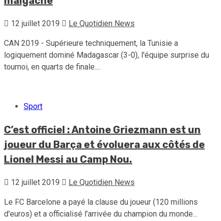
malgache
12 juillet 2019
Le Quotidien News
CAN 2019 - Supérieure techniquement, la Tunisie a
logiquement dominé Madagascar (3-0), l'équipe surprise du
tournoi, en quarts de finale....
Sport
C’est officiel : Antoine Griezmann est un
joueur du Barça et évoluera aux côtés de
Lionel Messi au Camp Nou.
12 juillet 2019
Le Quotidien News
Le FC Barcelone a payé la clause du joueur (120 millions
d'euros) et a officialisé l'arrivée du champion du monde...