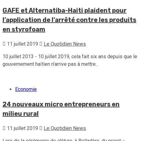
GAFE et Alternatiba-Haiti plaident pour
l’application de l’arrêté contre les produits
en styrofoam
11 juillet 2019
Le Quotidien News
10 juillet 2013 - 10 juillet 2019, cela fait six ans depuis que le
gouvernement haïtien n’arrive pas à mettre...
Economie
24 nouveaux micro entrepreneurs en
milieu rural
11 juillet 2019
Le Quotidien News
Lors de la cérémonie de clôture, à Belladère, du projet «