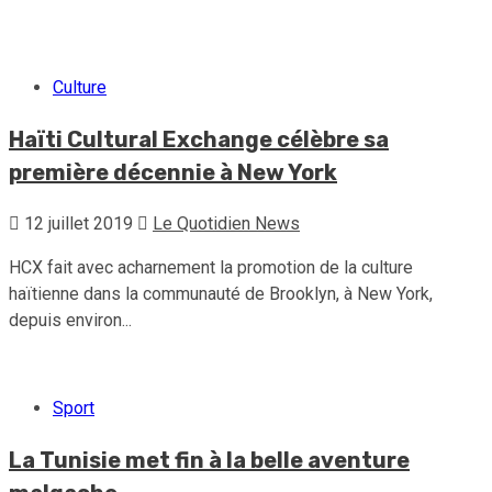
30 juillet 2026
Le Quotidien News
Culture
Haïti Cultural Exchange célèbre sa
première décennie à New York
12 juillet 2019
Le Quotidien News
HCX fait avec acharnement la promotion de la culture
haïtienne dans la communauté de Brooklyn, à New York,
depuis environ...
Sport
La Tunisie met fin à la belle aventure