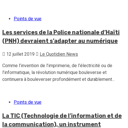
Points de vue
Les services de la Police nationale d’Haïti
(PNH) devraient s’adapter au numérique
12 juillet 2019
Le Quotidien News
Comme l’invention de l’imprimerie, de l’électricité ou de
l’informatique, la révolution numérique bouleverse et
continuera à bouleverser profondément et durablement...
Points de vue
La TIC (Technologie de l’information et de
la communication), un instrument