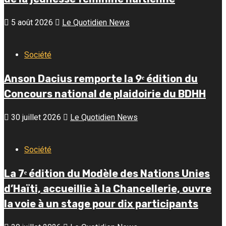
5 août 2026
Le Quotidien News
Société
Anson Dacius remporte la 9ᵉ édition du
Concours national de plaidoirie du BDHH
30 juillet 2026
Le Quotidien News
Société
La 7ᵉ édition du Modèle des Nations Unies
d’Haïti, accueillie à la Chancellerie, ouvre
la voie à un stage pour dix participants