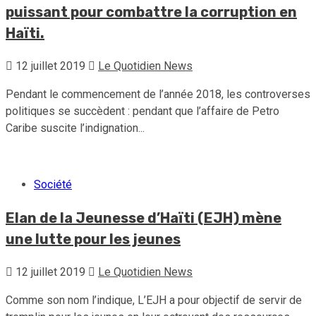
puissant pour combattre la corruption en
Haïti.
12 juillet 2019
Le Quotidien News
Pendant le commencement de l’année 2018, les controverses
politiques se succèdent : pendant que l’affaire de Petro
Caribe suscite l’indignation...
Société
Elan de la Jeunesse d’Haïti (EJH) mène
une lutte pour les jeunes
12 juillet 2019
Le Quotidien News
Comme son nom l’indique, L’EJH a pour objectif de servir de