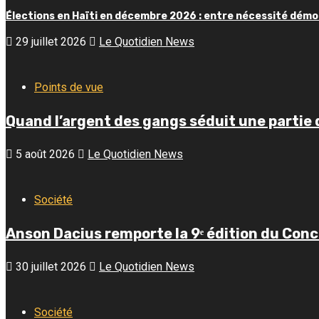
Élections en Haïti en décembre 2026 : entre nécessité démoc
29 juillet 2026
Le Quotidien News
Points de vue
Quand l’argent des gangs séduit une partie 
5 août 2026
Le Quotidien News
Société
Anson Dacius remporte la 9ᵉ édition du Conc
30 juillet 2026
Le Quotidien News
Société