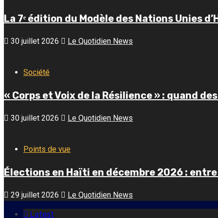
La 7ᵉ édition du Modèle des Nations Unies d’Ha
30 juillet 2026
Le Quotidien News
Société
« Corps et Voix de la Résilience » : quand d
30 juillet 2026
Le Quotidien News
Points de vue
Élections en Haïti en décembre 2026 : entre
29 juillet 2026
Le Quotidien News
Latest