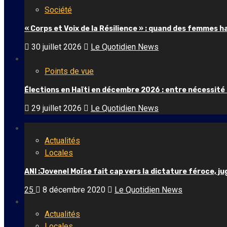
Société
« Corps et Voix de la Résilience » : quand des femmes 
30 juillet 2026
Le Quotidien News
Points de vue
Élections en Haïti en décembre 2026 : entre nécessité
29 juillet 2026
Le Quotidien News
Actualités
Locales
ANI :Jovenel Moïse fait cap vers la dictature féroce, j
25
8 décembre 2020
Le Quotidien News
Actualités
Locales