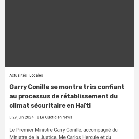
Actualités
Locales
Garry Conille se montre très confiant
au processus de rétablissement du
climat sécuritaire en Haïti
29 juin 2024
Le Quotidien News
Le Premier Ministre Garry Conille, accompagné du
Ministre de la Justice, Me Carlos Hercule et du