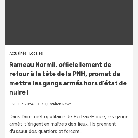
Actualités
Locales
Rameau Normil, officiellement de
retour à la tête de la PNH, promet de
mettre les gangs armés hors d’état de
nuire !
23 juin 2024
Le Quotidien News
Dans l'aire métropolitaine de Port-au-Prince, les gangs
armés s'érigent en maîtres des lieux. Ils prennent
d'assaut des quartiers et forcent...