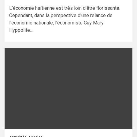
L'économie haïtienne est très loin d'être florissante.
Cependant, dans la perspective d'une relance de
l'économie nationale, l'économiste Guy Mary
Hyppolite...