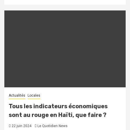
Actualités
Locales
Tous les indicateurs économiques
sont au rouge en Haïti, que faire ?
22 juin 2024
Le Quotidien News