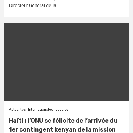
Directeur Général de la...
Actualités
Internationales
Locales
Haïti : l’ONU se félicite de l’arrivée du
1er contingent kenyan de la mission