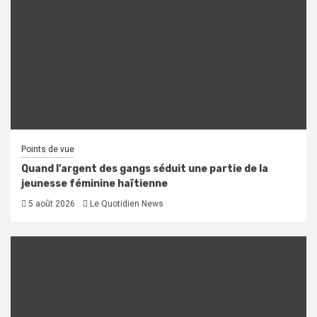
Points de vue
Quand l’argent des gangs séduit une partie de la
jeunesse féminine haïtienne
5 août 2026
Le Quotidien News