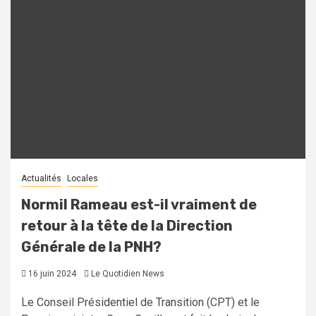
Actualités
Locales
Normil Rameau est-il vraiment de
retour à la tête de la Direction
Générale de la PNH?
16 juin 2024
Le Quotidien News
Le Conseil Présidentiel de Transition (CPT) et le