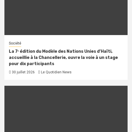
Société
La 7ᵉ édition du Modèle des Nations Unies d’Haïti,
accueillie à la Chancellerie, ouvre la voie à un stage
pour dix participants
30 juillet 2026
Le Quotidien News