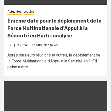
Actualités
Locales
Énième date pour le déploiement de la
Force Multinationale d’Appui à la
Sécurité en Haïti : analyse
23 juin 2024
Le Quotidien News
Après plusieurs réunions et autres, le déploiement de
la Force Multinationale d'Appui à la Sécurité en Haïti
peine à être...