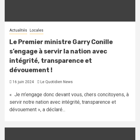
Actualités
Locales
Le Premier ministre Garry Conille
s’engage à servir la nation avec
intégrité, transparence et
dévouement !
16 juin 2024
Le Quotidien News
« Je m’engage donc devant vous, chers concitoyens, à
servir notre nation avec intégrité, transparence et
dévouement », a déclaré...