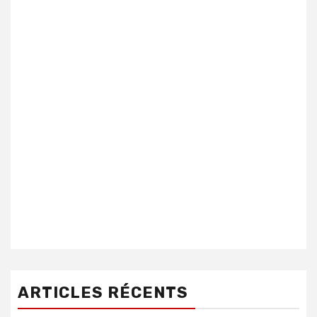
ARTICLES RÉCENTS