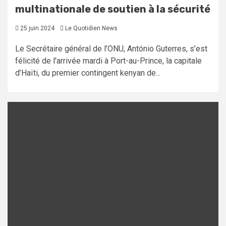
multinationale de soutien à la sécurité
25 juin 2024
Le Quotidien News
Le Secrétaire général de l’ONU, António Guterres, s’est
félicité de l'arrivée mardi à Port-au-Prince, la capitale
d’Haïti, du premier contingent kenyan de...