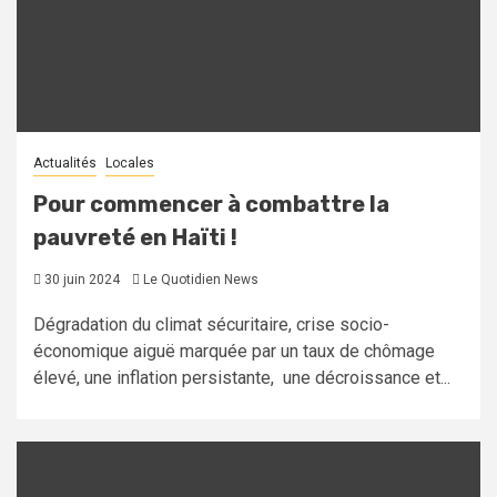
Actualités
Locales
Pour commencer à combattre la
pauvreté en Haïti !
30 juin 2024
Le Quotidien News
Dégradation du climat sécuritaire, crise socio-
économique aiguë marquée par un taux de chômage
élevé, une inflation persistante, une décroissance et...