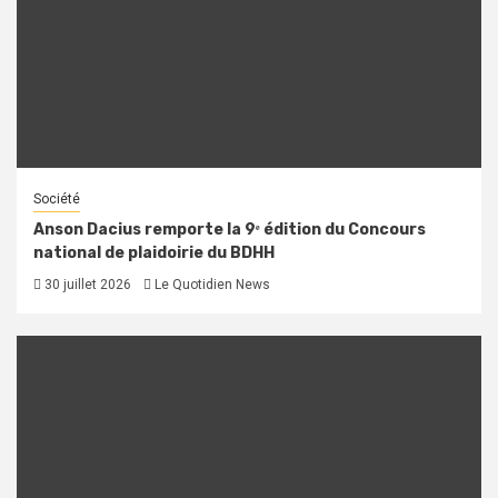
Société
Anson Dacius remporte la 9ᵉ édition du Concours
national de plaidoirie du BDHH
30 juillet 2026
Le Quotidien News