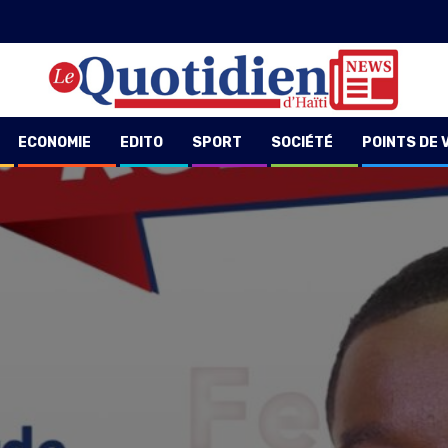
ECONOMIE
EDITO
SPORT
SOCIÉTÉ
POINTS DE 