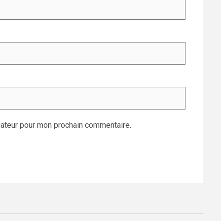
gateur pour mon prochain commentaire.