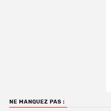
NE MANQUEZ PAS :