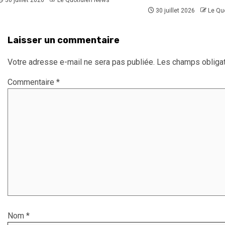
30 juillet 2026
Le Qu
Laisser un commentaire
Votre adresse e-mail ne sera pas publiée.
Les champs obligat
Commentaire
*
Nom
*