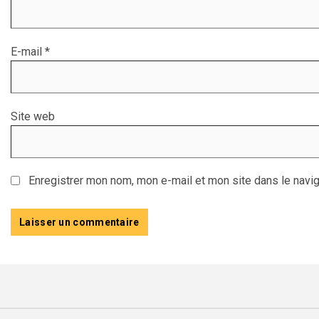
E-mail
*
Site web
Enregistrer mon nom, mon e-mail et mon site dans le navi