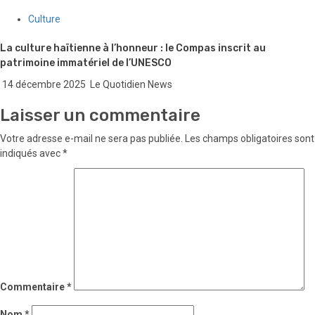
Culture
La culture haïtienne à l’honneur : le Compas inscrit au
patrimoine immatériel de l’UNESCO
14 décembre 2025
Le Quotidien News
Laisser un commentaire
Votre adresse e-mail ne sera pas publiée.
Les champs obligatoires sont
indiqués avec
*
Commentaire
*
Nom
*