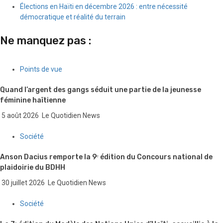
Élections en Haïti en décembre 2026 : entre nécessité
démocratique et réalité du terrain
Ne manquez pas :
Points de vue
Quand l’argent des gangs séduit une partie de la jeunesse
féminine haïtienne
5 août 2026
Le Quotidien News
Société
Anson Dacius remporte la 9ᵉ édition du Concours national de
plaidoirie du BDHH
30 juillet 2026
Le Quotidien News
Société