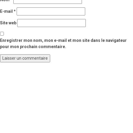
E-mail
*
Site web
Enregistrer mon nom, mon e-mail et mon site dans le navigateur
pour mon prochain commentaire.