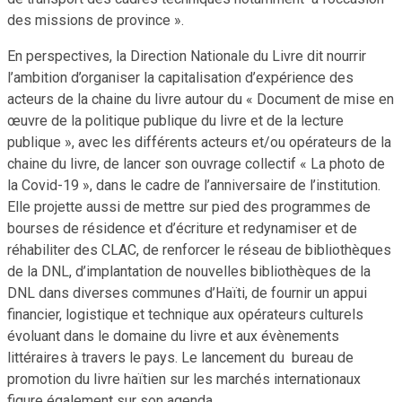
des missions de province ».
En perspectives, la Direction Nationale du Livre dit nourrir
l’ambition d’organiser la capitalisation d’expérience des
acteurs de la chaine du livre autour du « Document de mise en
œuvre de la politique publique du livre et de la lecture
publique », avec les différents acteurs et/ou opérateurs de la
chaine du livre, de lancer son ouvrage collectif « La photo de
la Covid-19 », dans le cadre de l’anniversaire de l’institution.
Elle projette aussi de mettre sur pied des programmes de
bourses de résidence et d’écriture et redynamiser et de
réhabiliter des CLAC, de renforcer le réseau de bibliothèques
de la DNL, d’implantation de nouvelles bibliothèques de la
DNL dans diverses communes d’Haïti, de fournir un appui
financier, logistique et technique aux opérateurs culturels
évoluant dans le domaine du livre et aux évènements
littéraires à travers le pays. Le lancement du bureau de
promotion du livre haïtien sur les marchés internationaux
figure également sur son agenda.