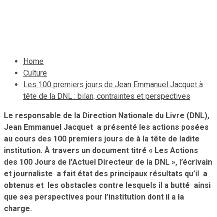
perspectives
6 août 2020
Le Quotidien News
Home
Culture
Les 100 premiers jours de Jean Emmanuel Jacquet à
tête de la DNL : bilan, contraintes et perspectives
Le responsable de la Direction Nationale du Livre (DNL),
Jean Emmanuel Jacquet a présenté les actions posées
au cours des 100 premiers jours de à la tête de ladite
institution. À travers un document titré « Les Actions
des 100 Jours de l’Actuel Directeur de la DNL », l’écrivain
et journaliste a fait état des principaux résultats qu’il a
obtenus et les obstacles contre lesquels il a butté ainsi
que ses perspectives pour l’institution dont il a la
charge.