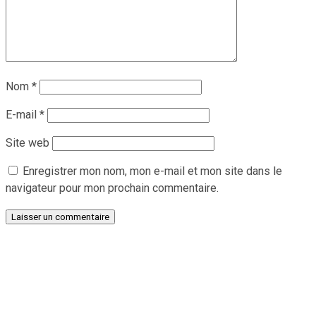
Nom
*
E-mail
*
Site web
Enregistrer mon nom, mon e-mail et mon site dans le
navigateur pour mon prochain commentaire.