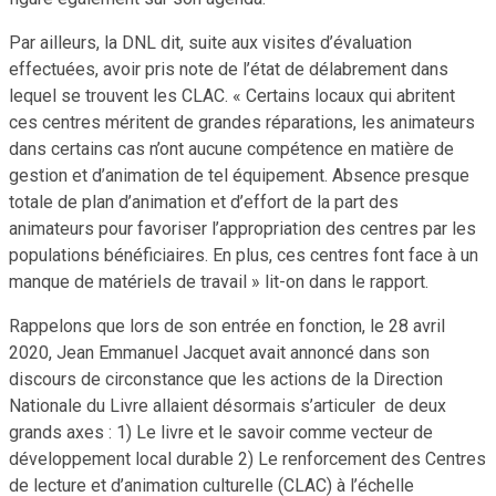
Par ailleurs, la DNL dit, suite aux visites d’évaluation
effectuées, avoir pris note de l’état de délabrement dans
lequel se trouvent les CLAC. « Certains locaux qui abritent
ces centres méritent de grandes réparations, les animateurs
dans certains cas n’ont aucune compétence en matière de
gestion et d’animation de tel équipement. Absence presque
totale de plan d’animation et d’effort de la part des
animateurs pour favoriser l’appropriation des centres par les
populations bénéficiaires. En plus, ces centres font face à un
manque de matériels de travail » lit-on dans le rapport.
Rappelons que lors de son entrée en fonction, le 28 avril
2020, Jean Emmanuel Jacquet avait annoncé dans son
discours de circonstance que les actions de la Direction
Nationale du Livre allaient désormais s’articuler de deux
grands axes : 1) Le livre et le savoir comme vecteur de
développement local durable 2) Le renforcement des Centres
de lecture et d’animation culturelle (CLAC) à l’échelle