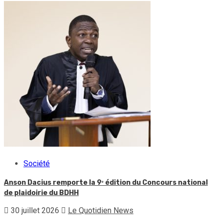
Société
Anson Dacius remporte la 9ᵉ édition du Concours national
de plaidoirie du BDHH
30 juillet 2026
Le Quotidien News