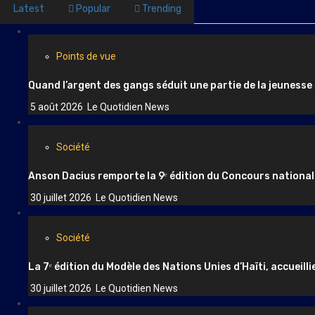
Latest
Popular
Trending
Points de vue
Quand l’argent des gangs séduit une partie de la jeunesse
5 août 2026
Le Quotidien News
Société
Anson Dacius remporte la 9ᵉ édition du Concours national
30 juillet 2026
Le Quotidien News
Société
La 7ᵉ édition du Modèle des Nations Unies d’Haïti, accueilli
30 juillet 2026
Le Quotidien News