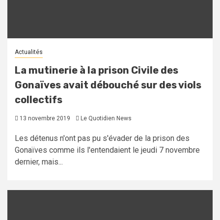
Actualités
La mutinerie à la prison Civile des
Gonaïves avait débouché sur des viols
collectifs
13 novembre 2019
Le Quotidien News
Les détenus n'ont pas pu s'évader de la prison des
Gonaïves comme ils l'entendaient le jeudi 7 novembre
dernier, mais...