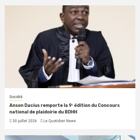
Société
Anson Dacius remporte la 9ᵉ édition du Concours
national de plaidoirie du BDHH
30 juillet 2026
Le Quotidien News