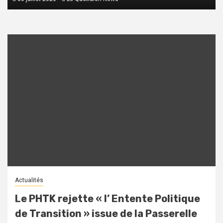
Actualités
Le PHTK rejette « l’ Entente Politique
de Transition » issue de la Passerelle