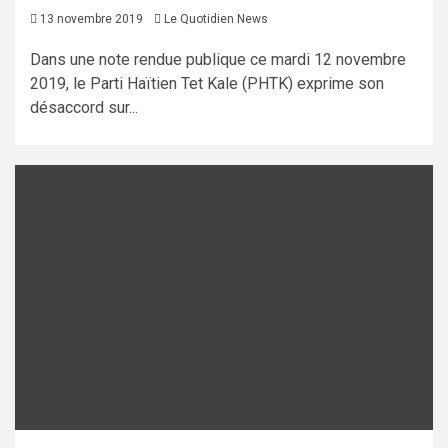
13 novembre 2019
Le Quotidien News
Dans une note rendue publique ce mardi 12 novembre
2019, le Parti Haïtien Tet Kale (PHTK) exprime son
désaccord sur...