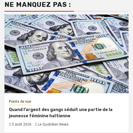
NE MANQUEZ PAS :
Points de vue
Quand l’argent des gangs séduit une partie de la
jeunesse féminine haïtienne
5 août 2026
Le Quotidien News