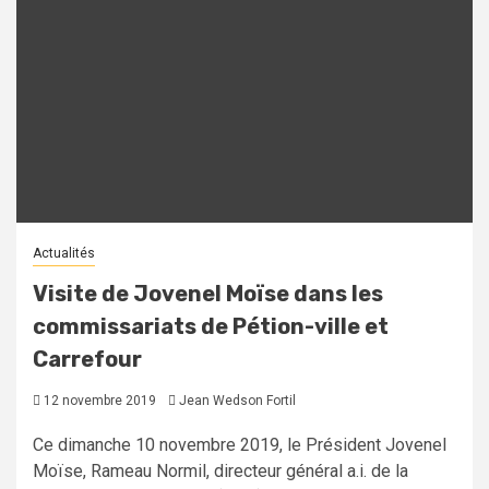
Actualités
Visite de Jovenel Moïse dans les
commissariats de Pétion-ville et
Carrefour
12 novembre 2019
Jean Wedson Fortil
Ce dimanche 10 novembre 2019, le Président Jovenel
Moïse, Rameau Normil, directeur général a.i. de la