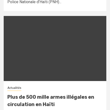
Police Nationale d’Haïti (PNH)...
Actualités
Plus de 500 mille armes illégales en
circulation en Haïti