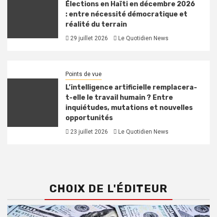
Élections en Haïti en décembre 2026
: entre nécessité démocratique et
réalité du terrain
29 juillet 2026
Le Quotidien News
Points de vue
L’intelligence artificielle remplacera-
t-elle le travail humain ? Entre
inquiétudes, mutations et nouvelles
opportunités
23 juillet 2026
Le Quotidien News
CHOIX DE L'ÉDITEUR