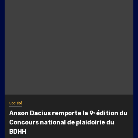
Société
Anson Dacius remporte la 9ᵉ édition du
Concours national de plaidoirie du
BDHH