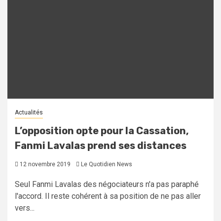
Actualités
L’opposition opte pour la Cassation,
Fanmi Lavalas prend ses distances
12 novembre 2019
Le Quotidien News
Seul Fanmi Lavalas des négociateurs n'a pas paraphé
l'accord. Il reste cohérent à sa position de ne pas aller
vers...