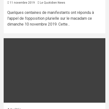
11 novembre 2019
Le Quotidien News
Quelques centaines de manifestants ont répondu à
l’appel de l’opposition plurielle sur le macadam ce
dimanche 10 novembre 2019. Cette...