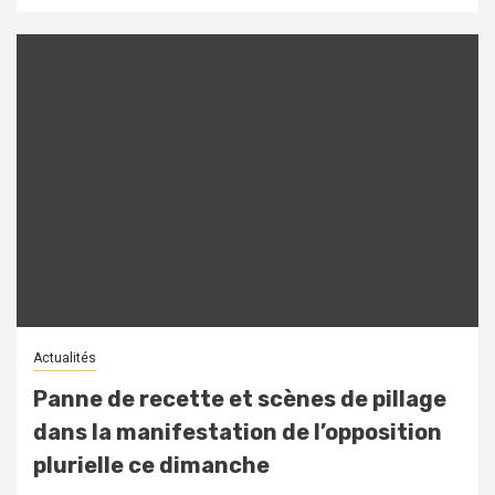
Actualités
Panne de recette et scènes de pillage
dans la manifestation de l’opposition
plurielle ce dimanche