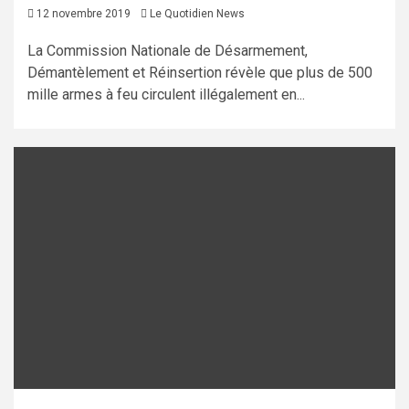
12 novembre 2019
Le Quotidien News
La Commission Nationale de Désarmement,
Démantèlement et Réinsertion révèle que plus de 500
mille armes à feu circulent illégalement en...