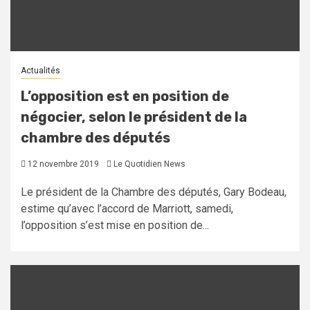
Actualités
L’opposition est en position de
négocier, selon le président de la
chambre des députés
12 novembre 2019
Le Quotidien News
Le président de la Chambre des députés, Gary Bodeau,
estime qu’avec l’accord de Marriott, samedi,
l’opposition s’est mise en position de...