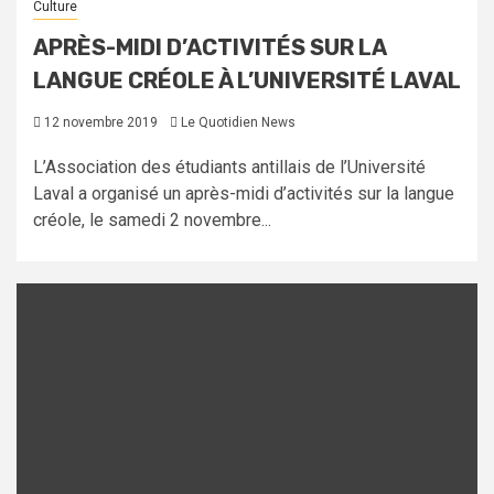
Culture
APRÈS-MIDI D’ACTIVITÉS SUR LA
LANGUE CRÉOLE À L’UNIVERSITÉ LAVAL
12 novembre 2019
Le Quotidien News
L’Association des étudiants antillais de l’Université
Laval a organisé un après-midi d’activités sur la langue
créole, le samedi 2 novembre...