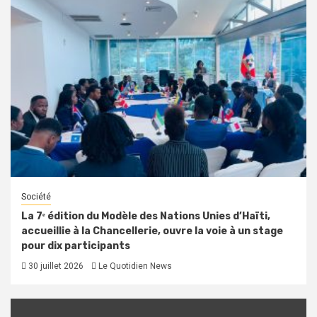
Société
La 7ᵉ édition du Modèle des Nations Unies d’Haïti,
accueillie à la Chancellerie, ouvre la voie à un stage
pour dix participants
30 juillet 2026
Le Quotidien News