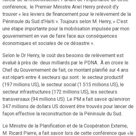
conférence, le Premier Ministre Ariel Henry prévoit d’y
trouver « les leviers de financement pour le relèvement de la
Péninsule du Sud d’Haïti ». Toujours selon M. Henry, « C’est
une étape importante pour la mobilisation impulsée par mon
gouvernement en vue de faire face aux conséquences
économiques et sociales de ce désastre ».
Selon le Dr Henry, le coût des besoins de relèvement est
évalué à près de deux milliards par le PDNA. À en croire le
Chef du Gouvernement de fait, ce montant planifié sur 4 ans
est réparti entre 4 secteurs qui sont : le secteur productif
(197 millions US), le secteur social (1 515 millions US), le
secteur infrastructures (172 millions US), les secteurs
transversaux (94 millions US). Le PM a fait savoir qu’environ
347 millions de dollars US doivent être trouvés pour lancer de
façon effective la reconstruction de la Péninsule du Sud.
Le Ministre de la Planification et de la Coopération Externe,
M. Ricard Pierre, a fait savoir lors de cette conférence que «le