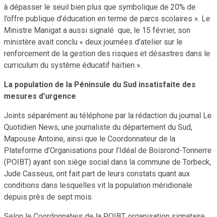
à dépasser le seuil bien plus que symbolique de 20% de
l’offre publique d’éducation en terme de parcs scolaires ». Le
Ministre Manigat a aussi signalé que, le 15 février, son
ministère avait conclu « deux journées d’atelier sur le
renforcement de la gestion des risques et désastres dans le
curriculum du système éducatif haïtien ».
La population de la Péninsule du Sud insatisfaite des
mesures d’urgence
Joints séparément au téléphone par la rédaction du journal Le
Quotidien News, une journaliste du département du Sud,
Mapouse Antoine, ainsi que le Coordonnateur de la
Plateforme d’Organisations pour l’Idéal de Boisrond-Tonnerre
(POIBT) ayant son siège social dans la commune de Torbeck,
Jude Casseus, ont fait part de leurs constats quant aux
conditions dans lesquelles vit la population méridionale
depuis près de sept mois.
Selon le Coordonnateur de la POIBT, organisation signataire