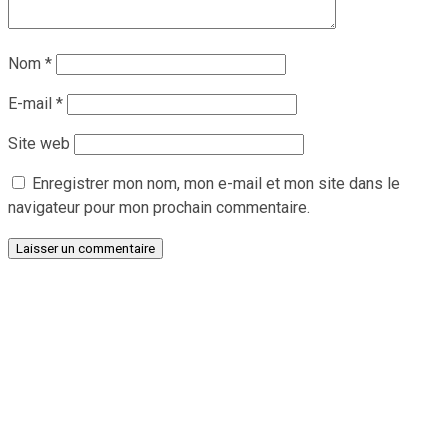
Nom
*
E-mail
*
Site web
Enregistrer mon nom, mon e-mail et mon site dans le
navigateur pour mon prochain commentaire.