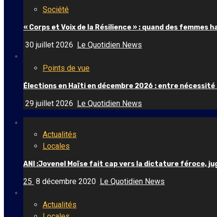
Société
« Corps et Voix de la Résilience » : quand des femmes 
30 juillet 2026
Le Quotidien News
Points de vue
Élections en Haïti en décembre 2026 : entre nécessité
29 juillet 2026
Le Quotidien News
Actualités
Locales
ANI :Jovenel Moïse fait cap vers la dictature féroce, j
25
8 décembre 2020
Le Quotidien News
Actualités
Locales