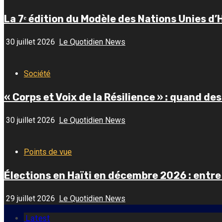
La 7ᵉ édition du Modèle des Nations Unies d’Ha
30 juillet 2026
Le Quotidien News
Société
« Corps et Voix de la Résilience » : quand d
30 juillet 2026
Le Quotidien News
Points de vue
Élections en Haïti en décembre 2026 : entre
29 juillet 2026
Le Quotidien News
Latest