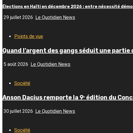
Élections en Haïti en décembre 2026 : entre nécessité démoc
29 juillet 2026
Le Quotidien News
Points de vue
Quand l’argent des gangs séduit une partie 
5 août 2026
Le Quotidien News
Société
Anson Dacius remporte la 9ᵉ édition du Conc
30 juillet 2026
Le Quotidien News
Société